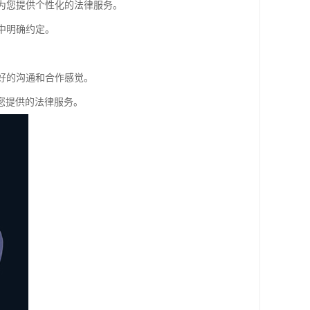
够为您提供个性化的法律服务。
中明确约定。
良好的沟通和合作感觉。
您提供的法律服务。