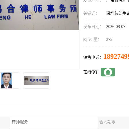
发货地址：
广东省深圳
关键词：
深圳劳动争
发布日期：
2026-08-07
阅 读 量：
375
1892749
销售电话：
在线QQ：
律师服务
合同期限