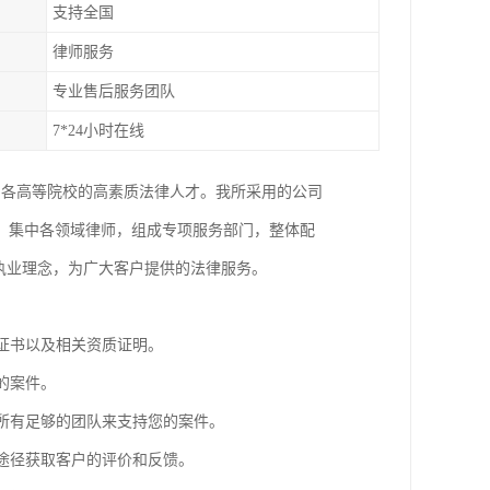
支持全国
律师服务
专业售后服务团队
7*24小时在线
国各高等院校的高素质法律人才。我所采用的公司
，集中各领域律师，组成专项服务部门，整体配
执业理念，为广大客户提供的法律服务。
业证书以及相关资质证明。
的案件。
师所有足够的团队来支持您的案件。
等途径获取客户的评价和反馈。