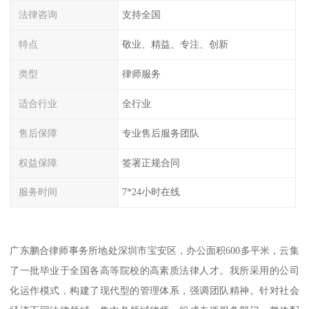
法律咨询
支持全国
特点
敬业、精益、专注、创新
类型
律师服务
适合行业
全行业
售后保障
专业售后服务团队
权益保障
签署正规合同
服务时间
7*24小时在线
广东鹏合律师事务所地处深圳市宝安区，办公面积600多平米，云集
了一批毕业于全国各高等院校的高素质法律人才。我所采用的公司
化运作模式，构建了现代型的管理体系，强调团队精神。针对社会