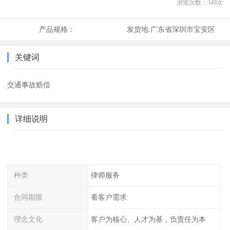
浏览次数：
349
次
产品规格：
发货地:
广东省深圳市宝安区
关键词
交通事故赔偿
详细说明
种类
律师服务
合同期限
看客户需求
理念文化
客户为核心、人才为基，负责任为本