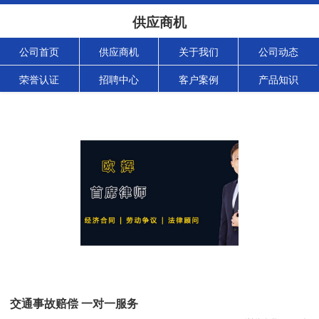
供应商机
公司首页
供应商机
关于我们
公司动态
荣誉认证
招聘中心
客户案例
产品知识
交通事故赔偿 一对一服务