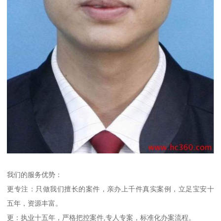
我们的服务优势：
更专注：只做我们擅长的案件，亲办上千件真实案例，立足宝安十
五年，资源丰富。
更：执业十五年，严格把控案件,专人专案，标准化办案流程。