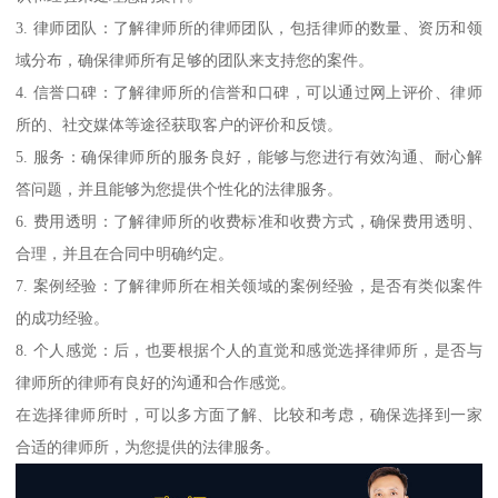
3. 律师团队：了解律师所的律师团队，包括律师的数量、资历和领
域分布，确保律师所有足够的团队来支持您的案件。
4. 信誉口碑：了解律师所的信誉和口碑，可以通过网上评价、律师
所的、社交媒体等途径获取客户的评价和反馈。
5. 服务：确保律师所的服务良好，能够与您进行有效沟通、耐心解
答问题，并且能够为您提供个性化的法律服务。
6. 费用透明：了解律师所的收费标准和收费方式，确保费用透明、
合理，并且在合同中明确约定。
7. 案例经验：了解律师所在相关领域的案例经验，是否有类似案件
的成功经验。
8. 个人感觉：后，也要根据个人的直觉和感觉选择律师所，是否与
律师所的律师有良好的沟通和合作感觉。
在选择律师所时，可以多方面了解、比较和考虑，确保选择到一家
合适的律师所，为您提供的法律服务。