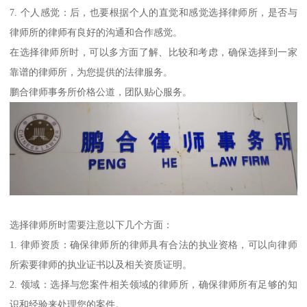
7. 个人感觉：后，也要根据个人的直觉和感觉选择律师所，是否与
律师所的律师有良好的沟通和合作感觉。
在选择律师所时，可以多方面了解、比较和考虑，确保选择到一家
靠谱的律师所，为您提供的法律服务。
鹏合律师事务所价格公道，团队贴心服务。
选择律师所时需要注意以下几个方面：
1. 律师资质：确保律师所的律师具有合法的执业资格，可以向律师
所索要律师的执业证书以及相关资质证明。
2. 领域：选择与您案件相关领域的律师所，确保律师所有足够的知
识和经验来处理您的案件。