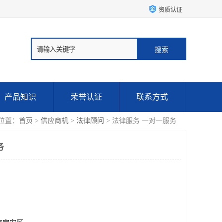
资质认证
产品知识
荣誉认证
联系方式
位置：
首页
>
供应商机
>
法律顾问
> 法律服务 一对一服务
务