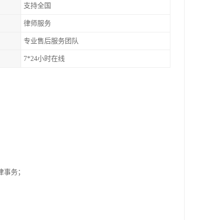
支持全国
律师服务
专业售后服务团队
7*24小时在线
；
纷法律事务；