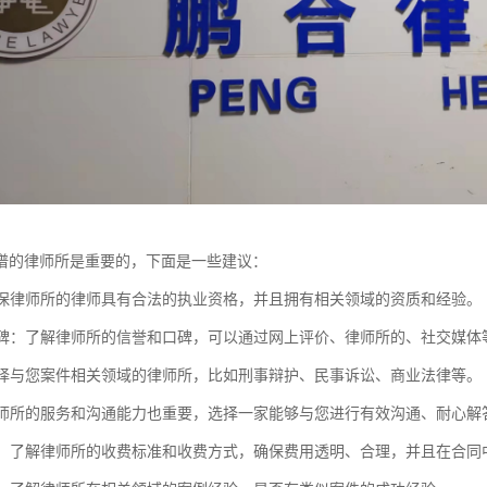
谱的律师所是重要的，下面是一些建议：
：确保律师所的律师具有合法的执业资格，并且拥有相关领域的资质和经验。
和口碑：了解律师所的信誉和口碑，可以通过网上评价、律师所的、社交媒
：选择与您案件相关领域的律师所，比如刑事辩护、民事诉讼、商业法律等。
：律师所的服务和沟通能力也重要，选择一家能够与您进行有效沟通、耐心解
透明：了解律师所的收费标准和收费方式，确保费用透明、合理，并且在合同