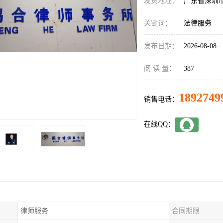
发货地址：
广东省深圳
关键词：
法律服务
发布日期：
2026-08-08
阅 读 量：
387
1892749
销售电话：
在线QQ：
律师服务
合同期限