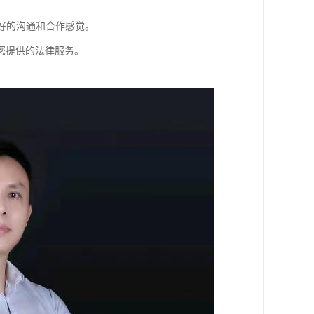
良好的沟通和合作感觉。
您提供的法律服务。