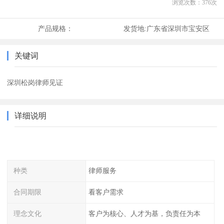
浏览次数：
376
次
产品规格：
发货地:
广东省深圳市宝安区
关键词
深圳松岗律师见证
详细说明
种类
律师服务
合同期限
看客户需求
理念文化
客户为核心、人才为基，负责任为本