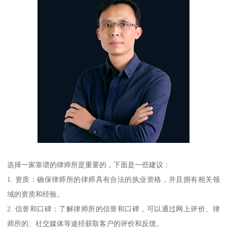
选择一家靠谱的律师所是重要的，下面是一些建议：
1. 资质：确保律师所的律师具有合法的执业资格，并且拥有相关领
域的资质和经验。
2. 信誉和口碑：了解律师所的信誉和口碑，可以通过网上评价、律
师所的、社交媒体等途径获取客户的评价和反馈。