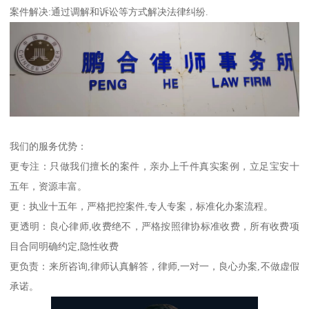
案件解决:通过调解和诉讼等方式解决法律纠纷.
我们的服务优势：
更专注：只做我们擅长的案件，亲办上千件真实案例，立足宝安十
五年，资源丰富。
更：执业十五年，严格把控案件,专人专案，标准化办案流程。
更透明：良心律师,收费绝不，严格按照律协标准收费，所有收费项
目合同明确约定,隐性收费
更负责：来所咨询,律师认真解答，律师,一对一，良心办案,不做虚假
承诺。