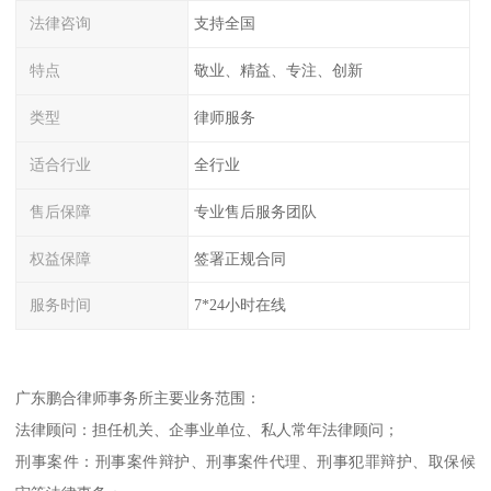
法律咨询
支持全国
特点
敬业、精益、专注、创新
类型
律师服务
适合行业
全行业
售后保障
专业售后服务团队
权益保障
签署正规合同
服务时间
7*24小时在线
广东鹏合律师事务所主要业务范围：
法律顾问：担任机关、企事业单位、私人常年法律顾问；
刑事案件：刑事案件辩护、刑事案件代理、刑事犯罪辩护、取保候