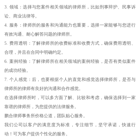
3. 领域：选择与您案件相关领域的律师所，比如刑事辩护、民事诉
讼、商业法律等。
4. 服务：律师所的服务和沟通能力也重要，选择一家能够与您进行
有效沟通、耐心解答问题的律师所。
5. 费用透明：了解律师所的收费标准和收费方式，确保费用透明、
合理，并且在合同中明确约定。
6. 案例经验：了解律师所在相关领域的案例经验，是否有类似案件
的成功经验。
7. 个人感觉：后，也要根据个人的直觉和感觉选择律师所，是否与
律师所的律师有良好的沟通和合作感觉。
在选择律师所时，可以多方面了解、比较和考虑，确保选择到一家
靠谱的律师所，为您提供的法律服务。
鹏合律师事务所价格公道，团队贴心服务。
我们公司以客户的满意度为标准，专注细节，坚守承诺，快速行
动！可为客户提供个性化的服务。