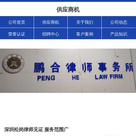
供应商机
公司首页
供应商机
关于我们
公司动态
荣誉认证
招聘中心
客户案例
产品知识
深圳松岗律师见证 服务范围广