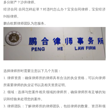
多分财产？沙井律师。
经济合同:合同怎样起草？对违约怎么办？宝安合同律师，宝安经济
纠纷律师。
鹏合欧辉律师团队为您服务。
选择律师所时需要注意以下几个方面：
1. 律师资质：确保律师所的律师具有合法的执业资格，可以向律师
所索要律师的执业证书以及相关资质证明。
2. 领域：选择与您案件相关领域的律师所，确保律师所有足够的知
识和经验来处理您的案件。
3. 律师团队：了解律师所的律师团队，包括律师的数量、资历和领