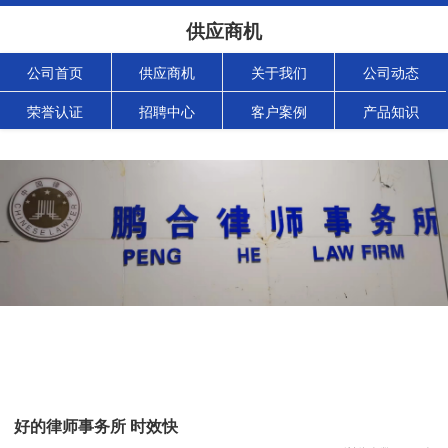
供应商机
公司首页
供应商机
关于我们
公司动态
荣誉认证
招聘中心
客户案例
产品知识
好的律师事务所 时效快