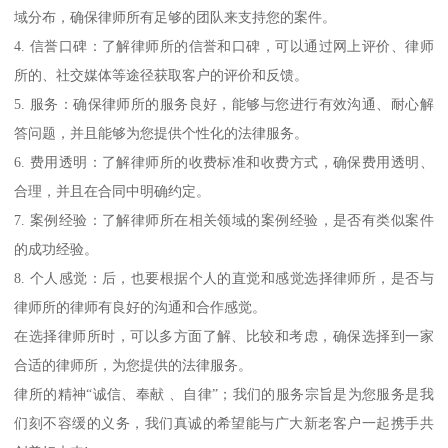
域分布，确保律师所有足够的团队来支持您的案件。
4. 信誉口碑：了解律师所的信誉和口碑，可以通过网上评价、律师
所的、社交媒体等途径获取客户的评价和反馈。
5. 服务：确保律师所的服务良好，能够与您进行有效沟通、耐心解
答问题，并且能够为您提供个性化的法律服务。
6. 费用透明：了解律师所的收费标准和收费方式，确保费用透明、
合理，并且在合同中明确约定。
7. 案例经验：了解律师所在相关领域的案例经验，是否有类似案件
的成功经验。
8. 个人感觉：后，也要根据个人的直觉和感觉选择律师所，是否与
律师所的律师有良好的沟通和合作感觉。
在选择律师所时，可以多方面了解、比较和考虑，确保选择到一家
合适的律师所，为您提供的法律服务。
律所的精神“诚信、奉献 、自律”；我们的服务宗旨是为您服务是我
们刻不容缓的义务，我们真诚的希望能与广大新老客户一起携手共