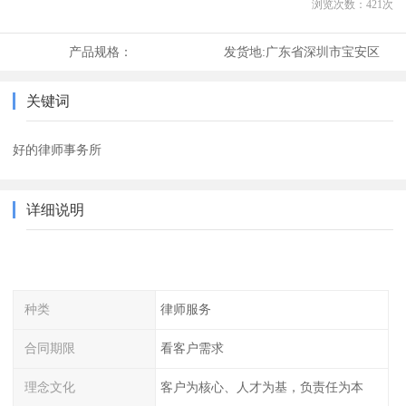
浏览次数：
421
次
产品规格：
发货地:
广东省深圳市宝安区
关键词
好的律师事务所
详细说明
种类
律师服务
合同期限
看客户需求
理念文化
客户为核心、人才为基，负责任为本