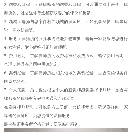
2. 信誉和口碑：了解律师所的信誉和口碑，可以通过网上评价、律
师所的、社交媒体等途径获取客户的评价和反馈。
3. 领域：选择与您案件相关领域的律师所，比如刑事辩护、民事诉
讼、商业法律等。
4. 服务：律师所的服务和沟通能力也重要，选择一家能够与您进行
有效沟通、耐心解答问题的律师所。
5. 费用透明：了解律师所的收费标准和收费方式，确保费用透明、
合理，并且在合同中明确约定。
6. 案例经验：了解律师所在相关领域的案例经验，是否有类似案件
的成功经验。
7. 个人感觉：后，也要根据个人的直觉和感觉选择律师所，是否与
律师所的律师有良好的沟通和合作感觉。
在选择律师所时，可以多方面了解、比较和考虑，确保选择到一家
靠谱的律师所，为您提供的法律服务。
鹏合律师事务所价格公道，团队贴心服务。