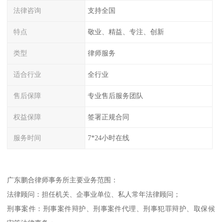
法律咨询
支持全国
特点
敬业、精益、专注、创新
类型
律师服务
适合行业
全行业
售后保障
专业售后服务团队
权益保障
签署正规合同
服务时间
7*24小时在线
广东鹏合律师事务所主要业务范围：
法律顾问：担任机关、企事业单位、私人常年法律顾问；
刑事案件：刑事案件辩护、刑事案件代理、刑事犯罪辩护、取保候