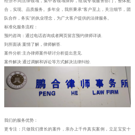
经济不同法律领域，集中各领域律师，组成专项服务部门，整体配
合，实现、品质服务。多年业，我所秉承“客户至上，关注细节，团
队合作，务实”的执业理念，为广大客户提供的法律服务。
标准化服务流程：
预约咨询：通过电话咨询或者网页留言预约律师详谈.
到所面谈:案情了解，律师解答.
案件分析:主办律师案件研讨分析提出意见.
案件解决:通过调解和诉讼等方式解决法律纠纷.
我们的服务优势：
更专注：只做我们擅长的案件，亲办上千件真实案例，立足宝安十