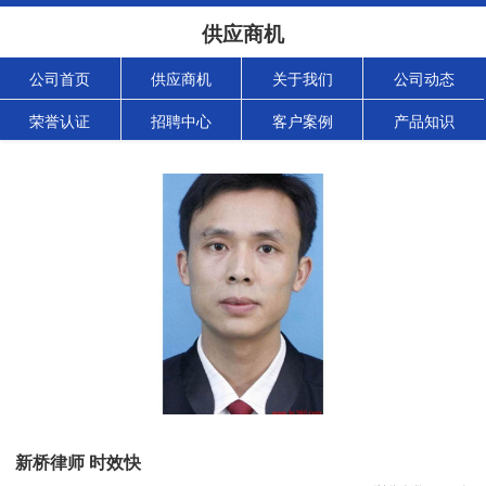
供应商机
公司首页
供应商机
关于我们
公司动态
荣誉认证
招聘中心
客户案例
产品知识
新桥律师 时效快