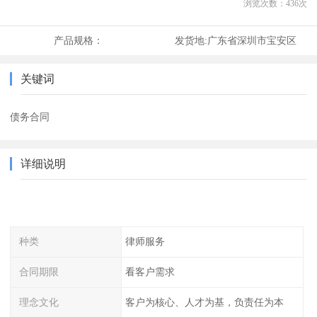
浏览次数：
436
次
产品规格：
发货地:
广东省深圳市宝安区
关键词
债务合同
详细说明
种类
律师服务
合同期限
看客户需求
理念文化
客户为核心、人才为基，负责任为本