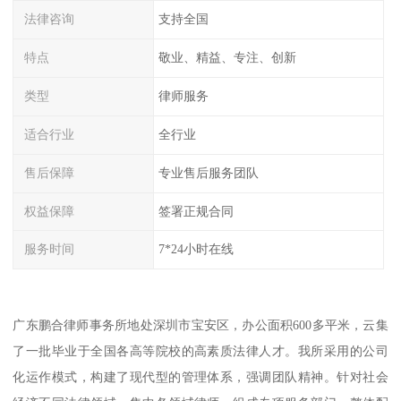
法律咨询
支持全国
特点
敬业、精益、专注、创新
类型
律师服务
适合行业
全行业
售后保障
专业售后服务团队
权益保障
签署正规合同
服务时间
7*24小时在线
广东鹏合律师事务所地处深圳市宝安区，办公面积600多平米，云集
了一批毕业于全国各高等院校的高素质法律人才。我所采用的公司
化运作模式，构建了现代型的管理体系，强调团队精神。针对社会