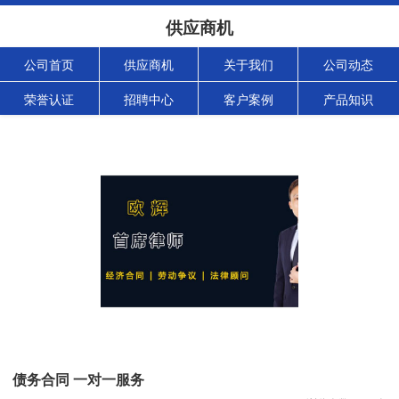
供应商机
公司首页
供应商机
关于我们
公司动态
荣誉认证
招聘中心
客户案例
产品知识
债务合同 一对一服务