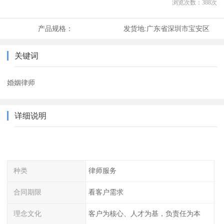
浏览次数：
388
次
产品规格：
发货地:
广东省深圳市宝安区
关键词
婚姻律师
详细说明
种类
律师服务
合同期限
看客户需求
理念文化
客户为核心、人才为基，负责任为本