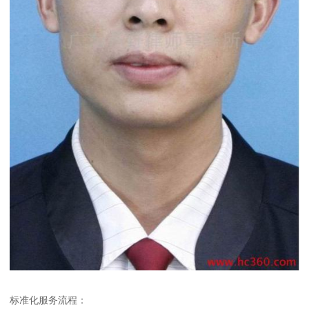
标准化服务流程：