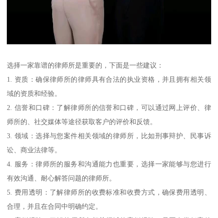
选择一家靠谱的律师所是重要的，下面是一些建议：
1. 资质：确保律师所的律师具有合法的执业资格，并且拥有相关领
域的资质和经验。
2. 信誉和口碑：了解律师所的信誉和口碑，可以通过网上评价、律
师所的、社交媒体等途径获取客户的评价和反馈。
3. 领域：选择与您案件相关领域的律师所，比如刑事辩护、民事诉
讼、商业法律等。
4. 服务：律师所的服务和沟通能力也重要，选择一家能够与您进行
有效沟通、耐心解答问题的律师所。
5. 费用透明：了解律师所的收费标准和收费方式，确保费用透明、
合理，并且在合同中明确约定。