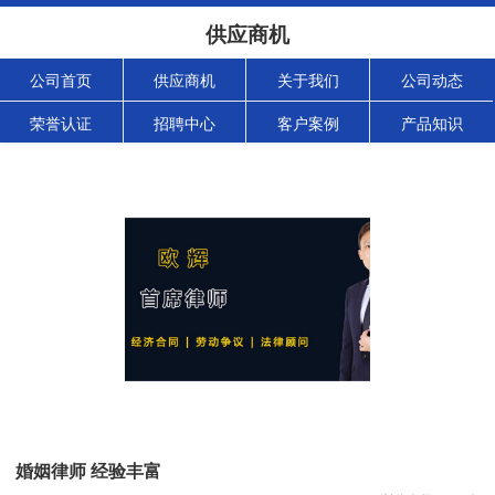
供应商机
公司首页
供应商机
关于我们
公司动态
荣誉认证
招聘中心
客户案例
产品知识
婚姻律师 经验丰富