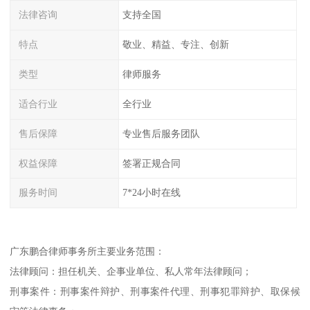
法律咨询
支持全国
特点
敬业、精益、专注、创新
类型
律师服务
适合行业
全行业
售后保障
专业售后服务团队
权益保障
签署正规合同
服务时间
7*24小时在线
广东鹏合律师事务所主要业务范围：
法律顾问：担任机关、企事业单位、私人常年法律顾问；
刑事案件：刑事案件辩护、刑事案件代理、刑事犯罪辩护、取保候