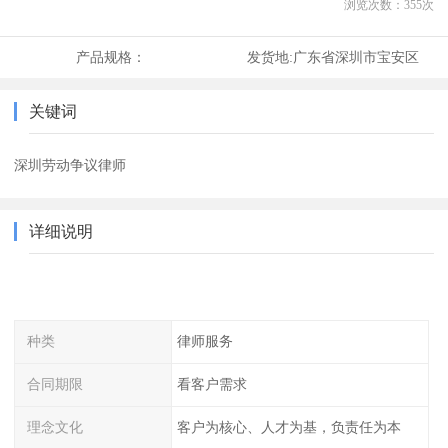
浏览次数：
355
次
产品规格：
发货地:
广东省深圳市宝安区
关键词
深圳劳动争议律师
详细说明
种类
律师服务
合同期限
看客户需求
理念文化
客户为核心、人才为基，负责任为本