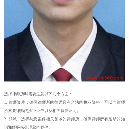
选择律师所时需要注意以下几个方面：
1. 律师资质：确保律师所的律师具有合法的执业资格，可以向律师
所索要律师的执业证书以及相关资质证明。
2. 领域：选择与您案件相关领域的律师所，确保律师所有足够的知
识和经验来处理您的案件。