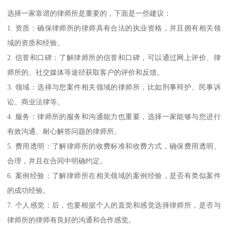
选择一家靠谱的律师所是重要的，下面是一些建议：
1. 资质：确保律师所的律师具有合法的执业资格，并且拥有相关领
域的资质和经验。
2. 信誉和口碑：了解律师所的信誉和口碑，可以通过网上评价、律
师所的、社交媒体等途径获取客户的评价和反馈。
3. 领域：选择与您案件相关领域的律师所，比如刑事辩护、民事诉
讼、商业法律等。
4. 服务：律师所的服务和沟通能力也重要，选择一家能够与您进行
有效沟通、耐心解答问题的律师所。
5. 费用透明：了解律师所的收费标准和收费方式，确保费用透明、
合理，并且在合同中明确约定。
6. 案例经验：了解律师所在相关领域的案例经验，是否有类似案件
的成功经验。
7. 个人感觉：后，也要根据个人的直觉和感觉选择律师所，是否与
律师所的律师有良好的沟通和合作感觉。