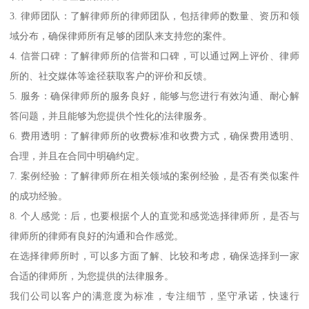
3. 律师团队：了解律师所的律师团队，包括律师的数量、资历和领
域分布，确保律师所有足够的团队来支持您的案件。
4. 信誉口碑：了解律师所的信誉和口碑，可以通过网上评价、律师
所的、社交媒体等途径获取客户的评价和反馈。
5. 服务：确保律师所的服务良好，能够与您进行有效沟通、耐心解
答问题，并且能够为您提供个性化的法律服务。
6. 费用透明：了解律师所的收费标准和收费方式，确保费用透明、
合理，并且在合同中明确约定。
7. 案例经验：了解律师所在相关领域的案例经验，是否有类似案件
的成功经验。
8. 个人感觉：后，也要根据个人的直觉和感觉选择律师所，是否与
律师所的律师有良好的沟通和合作感觉。
在选择律师所时，可以多方面了解、比较和考虑，确保选择到一家
合适的律师所，为您提供的法律服务。
我们公司以客户的满意度为标准，专注细节，坚守承诺，快速行