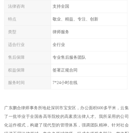
法律咨询
支持全国
特点
敬业、精益、专注、创新
类型
律师服务
适合行业
全行业
售后保障
专业售后服务团队
权益保障
签署正规合同
服务时间
7*24小时在线
广东鹏合律师事务所地处深圳市宝安区，办公面积600多平米，云集
了一批毕业于全国各高等院校的高素质法律人才。我所采用的公司
化运作模式，构建了现代型的管理体系，强调团队精神。针对社会