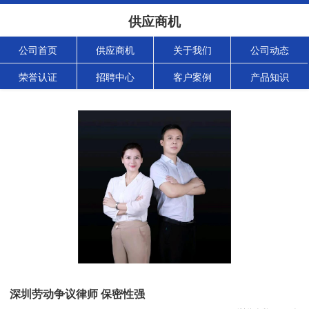
供应商机
公司首页
供应商机
关于我们
公司动态
荣誉认证
招聘中心
客户案例
产品知识
深圳劳动争议律师 保密性强