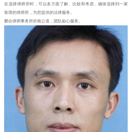
在选择律师所时，可以多方面了解、比较和考虑，确保选择到一家
靠谱的律师所，为您提供的法律服务。
鹏合律师事务所价格公道，团队贴心服务。