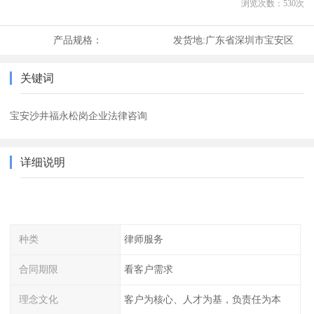
浏览次数：
530
次
产品规格：
发货地:
广东省深圳市宝安区
关键词
宝安沙井福永松岗企业法律咨询
详细说明
种类
律师服务
合同期限
看客户需求
理念文化
客户为核心、人才为基，负责任为本