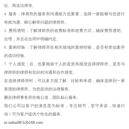
讼、商业法律等。
4. 服务：律师所的服务和沟通能力也重要，选择一家能够与您进行
有效沟通、耐心解答问题的律师所。
5. 费用透明：了解律师所的收费标准和收费方式，确保费用透明、
合理，并且在合同中明确约定。
6. 案例经验：了解律师所在相关领域的案例经验，是否有类似案件
的成功经验。
7. 个人感觉：后，也要根据个人的直觉和感觉选择律师所，是否与
律师所的律师有良好的沟通和合作感觉。
在选择律师所时，可以多方面了解、比较和考虑，确保选择到一家
靠谱的律师所，为您提供的法律服务。
鹏合律师事务所价格公道，团队贴心服务。
我们公司以客户的满意度为标准，专注细节，坚守承诺，快速行
动！可为客户提供个性化的服务。
m.ouhui88.b2b168.com