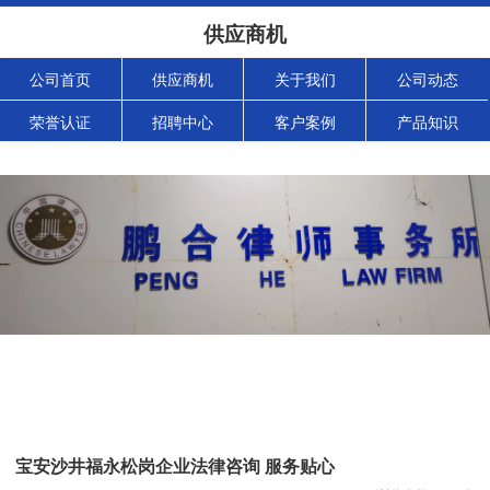
供应商机
公司首页
供应商机
关于我们
公司动态
荣誉认证
招聘中心
客户案例
产品知识
宝安沙井福永松岗企业法律咨询 服务贴心