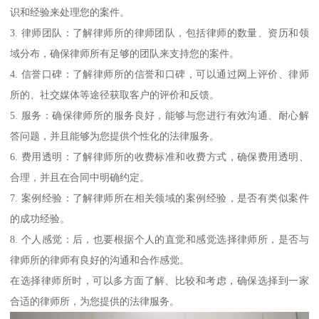
识和经验来处理您的案件。
3. 律师团队：了解律师所的律师团队，包括律师的数量、资历和领
域分布，确保律师所有足够的团队来支持您的案件。
4. 信誉口碑：了解律师所的信誉和口碑，可以通过网上评价、律师
所的、社交媒体等途径获取客户的评价和反馈。
5. 服务：确保律师所的服务良好，能够与您进行有效沟通、耐心解
答问题，并且能够为您提供个性化的法律服务。
6. 费用透明：了解律师所的收费标准和收费方式，确保费用透明、
合理，并且在合同中明确约定。
7. 案例经验：了解律师所在相关领域的案例经验，是否有类似案件
的成功经验。
8. 个人感觉：后，也要根据个人的直觉和感觉选择律师所，是否与
律师所的律师有良好的沟通和合作感觉。
在选择律师所时，可以多方面了解、比较和考虑，确保选择到一家
合适的律师所，为您提供的法律服务。