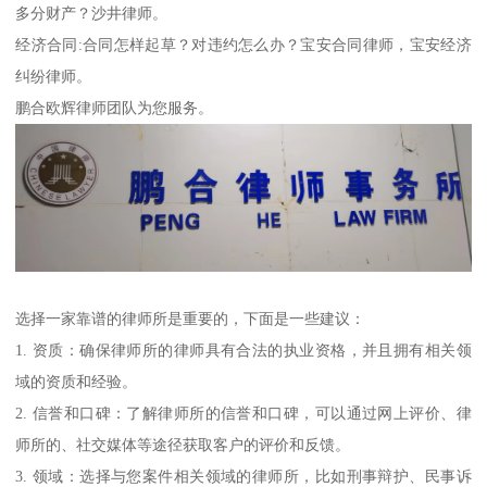
多分财产？沙井律师。
经济合同:合同怎样起草？对违约怎么办？宝安合同律师，宝安经济
纠纷律师。
鹏合欧辉律师团队为您服务。
选择一家靠谱的律师所是重要的，下面是一些建议：
1. 资质：确保律师所的律师具有合法的执业资格，并且拥有相关领
域的资质和经验。
2. 信誉和口碑：了解律师所的信誉和口碑，可以通过网上评价、律
师所的、社交媒体等途径获取客户的评价和反馈。
3. 领域：选择与您案件相关领域的律师所，比如刑事辩护、民事诉