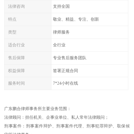
法律咨询
支持全国
特点
敬业、精益、专注、创新
类型
律师服务
适合行业
全行业
售后保障
专业售后服务团队
权益保障
签署正规合同
服务时间
7*24小时在线
广东鹏合律师事务所主要业务范围：
法律顾问：担任机关、企事业单位、私人常年法律顾问；
刑事案件：刑事案件辩护、刑事案件代理、刑事犯罪辩护、取保候