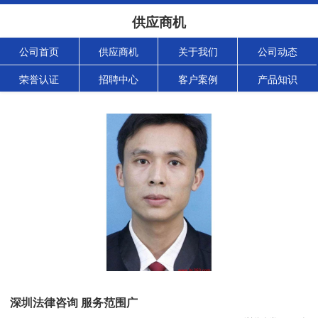
供应商机
公司首页
供应商机
关于我们
公司动态
荣誉认证
招聘中心
客户案例
产品知识
深圳法律咨询 服务范围广