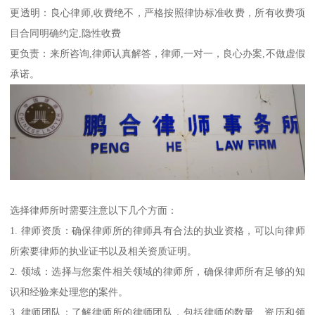
更透明：良心律师,收费绝不，严格按照律协标准收费，所有收费项
目合同明确约定,隐性收费
更负责：来所咨询,律师认真解答，律师,一对一，良心办案,不做虚假
承诺。
选择律师所时需要注意以下几个方面：
1. 律师资质：确保律师所的律师具有合法的执业资格，可以向律师
所索要律师的执业证书以及相关资质证明。
2. 领域：选择与您案件相关领域的律师所，确保律师所有足够的知
识和经验来处理您的案件。
3. 律师团队：了解律师所的律师团队，包括律师的数量、资历和领