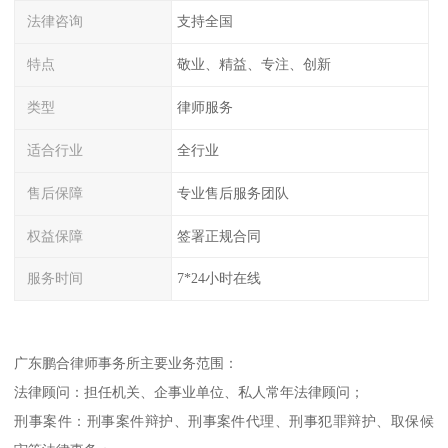
法律咨询
支持全国
特点
敬业、精益、专注、创新
类型
律师服务
适合行业
全行业
售后保障
专业售后服务团队
权益保障
签署正规合同
服务时间
7*24小时在线
广东鹏合律师事务所主要业务范围：
法律顾问：担任机关、企事业单位、私人常年法律顾问；
刑事案件：刑事案件辩护、刑事案件代理、刑事犯罪辩护、取保候