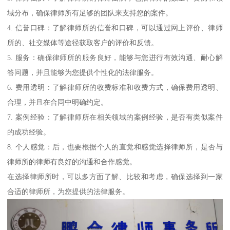
域分布，确保律师所有足够的团队来支持您的案件。
4. 信誉口碑：了解律师所的信誉和口碑，可以通过网上评价、律师
所的、社交媒体等途径获取客户的评价和反馈。
5. 服务：确保律师所的服务良好，能够与您进行有效沟通、耐心解
答问题，并且能够为您提供个性化的法律服务。
6. 费用透明：了解律师所的收费标准和收费方式，确保费用透明、
合理，并且在合同中明确约定。
7. 案例经验：了解律师所在相关领域的案例经验，是否有类似案件
的成功经验。
8. 个人感觉：后，也要根据个人的直觉和感觉选择律师所，是否与
律师所的律师有良好的沟通和合作感觉。
在选择律师所时，可以多方面了解、比较和考虑，确保选择到一家
合适的律师所，为您提供的法律服务。