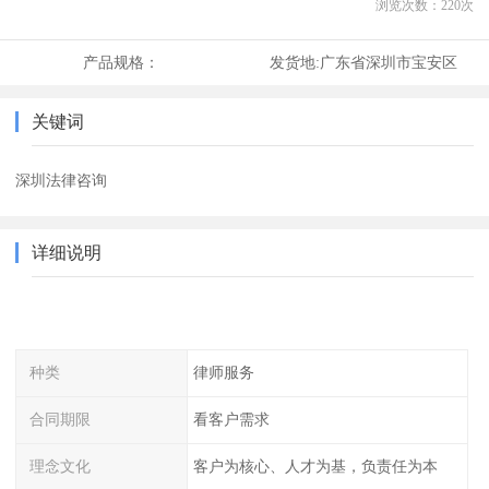
浏览次数：
220
次
产品规格：
发货地:
广东省深圳市宝安区
关键词
深圳法律咨询
详细说明
种类
律师服务
合同期限
看客户需求
理念文化
客户为核心、人才为基，负责任为本