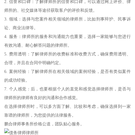
2. 信誉和口碑：了解律师所的信誉和口碑，可以通过网上评价、律
师所的、社交媒体等途径获取客户的评价和反馈。
3. 领域：选择与您案件相关领域的律师所，比如刑事辩护、民事诉
讼、商业法律等。
4. 服务：律师所的服务和沟通能力也重要，选择一家能够与您进行
有效沟通、耐心解答问题的律师所。
5. 费用透明：了解律师所的收费标准和收费方式，确保费用透明、
合理，并且在合同中明确约定。
6. 案例经验：了解律师所在相关领域的案例经验，是否有类似案件
的成功经验。
7. 个人感觉：后，也要根据个人的直觉和感觉选择律师所，是否与
律师所的律师有良好的沟通和合作感觉。
在选择律师所时，可以多方面了解、比较和考虑，确保选择到一家
靠谱的律师所，为您提供的法律服务。
鹏合律师事务所价格公道，团队贴心服务。