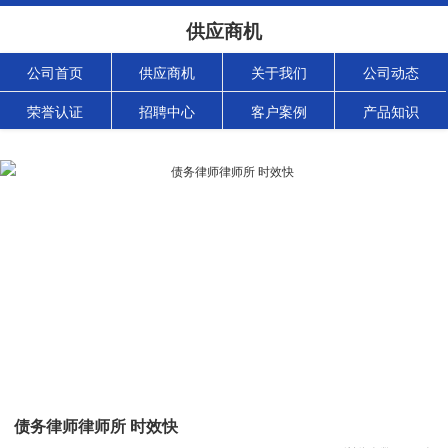
供应商机
公司首页
供应商机
关于我们
公司动态
荣誉认证
招聘中心
客户案例
产品知识
债务律师律师所 时效快