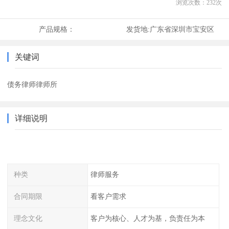
浏览次数：
232
次
产品规格：
发货地:
广东省深圳市宝安区
关键词
债务律师律师所
详细说明
种类
律师服务
合同期限
看客户需求
理念文化
客户为核心、人才为基，负责任为本