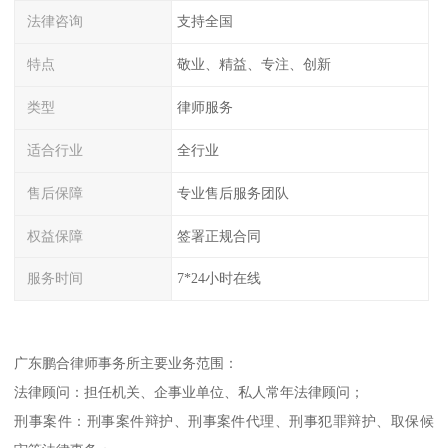
法律咨询
支持全国
特点
敬业、精益、专注、创新
类型
律师服务
适合行业
全行业
售后保障
专业售后服务团队
权益保障
签署正规合同
服务时间
7*24小时在线
广东鹏合律师事务所主要业务范围：
法律顾问：担任机关、企事业单位、私人常年法律顾问；
刑事案件：刑事案件辩护、刑事案件代理、刑事犯罪辩护、取保候