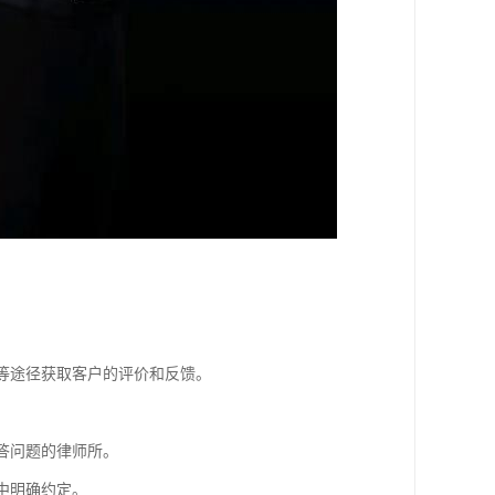
体等途径获取客户的评价和反馈。
答问题的律师所。
中明确约定。