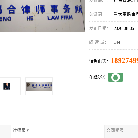
发货地址：
广东省深圳
关键词：
重大离婚律
发布日期：
2026-08-06
阅 读 量：
144
1892749
销售电话：
在线QQ：
律师服务
合同期限