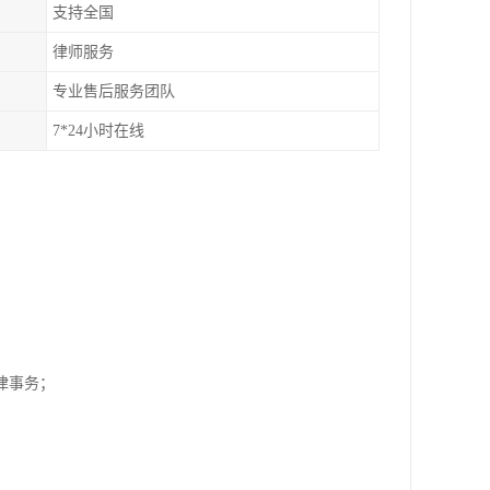
支持全国
律师服务
专业售后服务团队
7*24小时在线
；
纷法律事务；