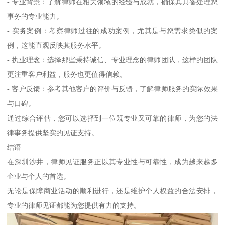
- 专业背景：了解律师在相关领域的经验与成就，确保其具备处理您
事务的专业能力。
- 实务案例：考察律师过往的成功案例，尤其是与您需求类似的案
例，这能直观反映其服务水平。
- 执业理念：选择那些秉持诚信、专业理念的律师团队，这样的团队
更注重客户利益，服务也更值得信赖。
- 客户反馈：参考其他客户的评价与反馈，了解律师服务的实际效果
与口碑。
通过综合评估，您可以选择到一位既专业又可靠的律师，为您的法
律事务提供坚实的见证支持。
结语
在深圳沙井，律师见证服务正以其专业性与可靠性，成为越来越多
企业与个人的首选。
无论是保障商业活动的顺利进行，还是维护个人权益的合法安排，
专业的律师见证都能为您提供有力的支持。