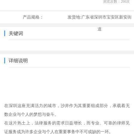
浏览次数：
266
次
产品规格：
发货地:
广东省深圳市宝安区新安街
道
关键词
详细说明
在深圳这座充满活力的城市，沙井作为其重要组成部分，承载着无
数企业与个人的梦想与奋斗。
在这片热土上，法律服务的需求日益增长，而专业、可靠的律师见
证服务成为许多企业与个人在重要事务中不可或缺的一环。