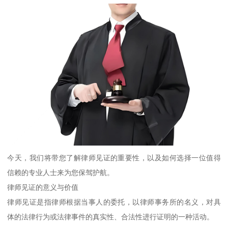
今天，我们将带您了解律师见证的重要性，以及如何选择一位值得
信赖的专业人士来为您保驾护航。
律师见证的意义与价值
律师见证是指律师根据当事人的委托，以律师事务所的名义，对具
体的法律行为或法律事件的真实性、合法性进行证明的一种活动。