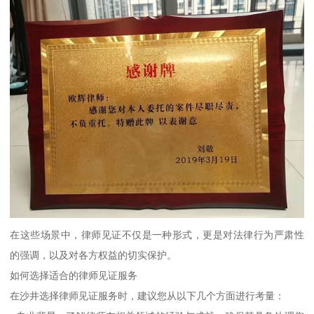
在这些场景中，律师见证不仅是一种形式，更是对法律行为严肃性
的强调，以及对各方权益的切实保护。
如何选择适合的律师见证服务
在沙井选择律师见证服务时，建议您从以下几个方面进行考量：