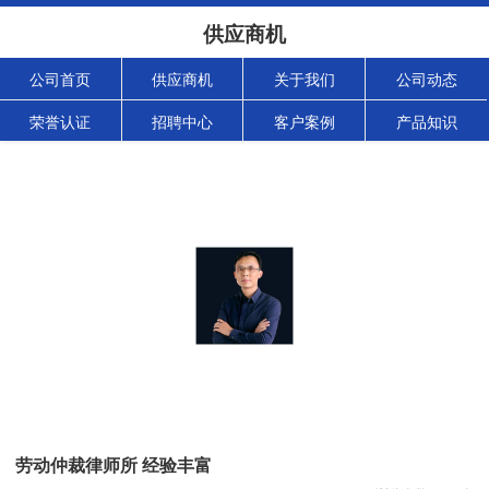
供应商机
公司首页
供应商机
关于我们
公司动态
荣誉认证
招聘中心
客户案例
产品知识
劳动仲裁律师所 经验丰富