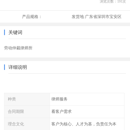
浏览次数：
191
次
产品规格：
发货地:
广东省深圳市宝安区
关键词
劳动仲裁律师所
详细说明
种类
律师服务
合同期限
看客户需求
理念文化
客户为核心、人才为基，负责任为本