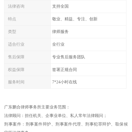
法律咨询
支持全国
特点
敬业、精益、专注、创新
类型
律师服务
适合行业
全行业
售后保障
专业售后服务团队
权益保障
签署正规合同
服务时间
7*24小时在线
广东鹏合律师事务所主要业务范围：
法律顾问：担任机关、企事业单位、私人常年法律顾问；
刑事案件：刑事案件辩护、刑事案件代理、刑事犯罪辩护、取保候