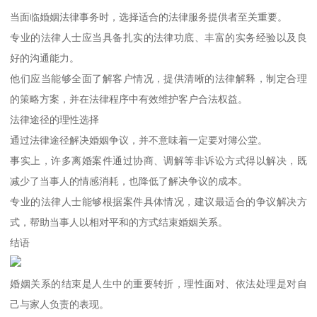
当面临婚姻法律事务时，选择适合的法律服务提供者至关重要。
专业的法律人士应当具备扎实的法律功底、丰富的实务经验以及良
好的沟通能力。
他们应当能够全面了解客户情况，提供清晰的法律解释，制定合理
的策略方案，并在法律程序中有效维护客户合法权益。
法律途径的理性选择
通过法律途径解决婚姻争议，并不意味着一定要对簿公堂。
事实上，许多离婚案件通过协商、调解等非诉讼方式得以解决，既
减少了当事人的情感消耗，也降低了解决争议的成本。
专业的法律人士能够根据案件具体情况，建议最适合的争议解决方
式，帮助当事人以相对平和的方式结束婚姻关系。
结语
婚姻关系的结束是人生中的重要转折，理性面对、依法处理是对自
己与家人负责的表现。