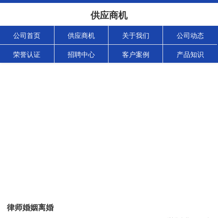
供应商机
公司首页
供应商机
关于我们
公司动态
荣誉认证
招聘中心
客户案例
产品知识
律师婚姻离婚