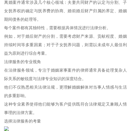
离婚案件通常涉及几个核心领域：夫妻共同财产的认定与分割、子
女抚养权的确定与抚养费的协商、婚前婚后财产归属的界定、婚姻
期间债务的处理等。
每个案件都有其独特性，需要根据具体情况进行法律分析。
例如，对于婚后财产的分割，需要考虑财产来源、贡献程度、婚姻
持续时间等多重因素；对于子女抚养问题，则需以未成年人最佳利
益为原则进行综合考量。
法律服务的专业视角
在法律服务领域，专注于婚姻家事案件的律师通常具备处理复杂人
际关系的敏锐度与法律专业知识的深度结合。
他们不仅熟悉相关法律法规，更理解婚姻解体对当事人情感与生活
的多重影响。
这种专业素养使得他们能够为客户提供既符合法律规定又兼顾人情
事理的法律方案。
选择法律服务的考量