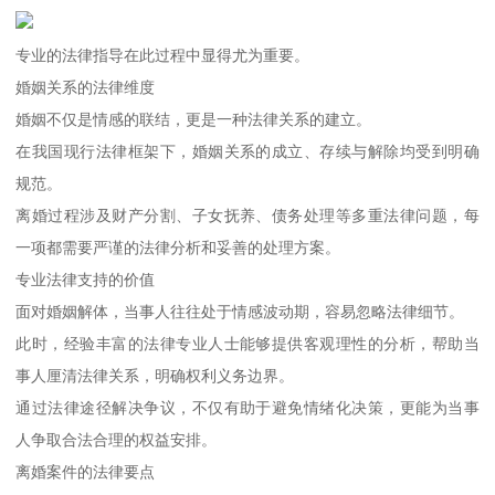
专业的法律指导在此过程中显得尤为重要。
婚姻关系的法律维度
婚姻不仅是情感的联结，更是一种法律关系的建立。
在我国现行法律框架下，婚姻关系的成立、存续与解除均受到明确
规范。
离婚过程涉及财产分割、子女抚养、债务处理等多重法律问题，每
一项都需要严谨的法律分析和妥善的处理方案。
专业法律支持的价值
面对婚姻解体，当事人往往处于情感波动期，容易忽略法律细节。
此时，经验丰富的法律专业人士能够提供客观理性的分析，帮助当
事人厘清法律关系，明确权利义务边界。
通过法律途径解决争议，不仅有助于避免情绪化决策，更能为当事
人争取合法合理的权益安排。
离婚案件的法律要点