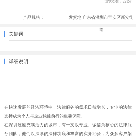
浏览次数：
221
次
产品规格：
发货地:
广东省深圳市宝安区新安街
道
关键词
详细说明
在快速发展的经济环境中，法律服务的需求日益增长，专业的法律
支持成为个人与企业稳健前行的重要保障。
在深圳这座充满活力的城市，有一支以专业、诚信为核心的法律服
务团队，他们以深厚的法律功底和丰富的实务经验，为众多客户架