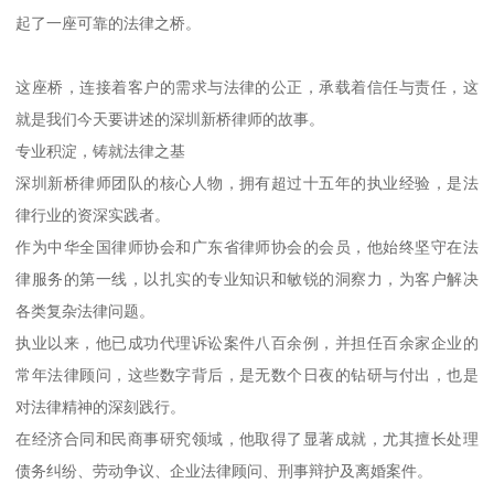
起了一座可靠的法律之桥。
这座桥，连接着客户的需求与法律的公正，承载着信任与责任，这
就是我们今天要讲述的深圳新桥律师的故事。
专业积淀，铸就法律之基
深圳新桥律师团队的核心人物，拥有超过十五年的执业经验，是法
律行业的资深实践者。
作为中华全国律师协会和广东省律师协会的会员，他始终坚守在法
律服务的第一线，以扎实的专业知识和敏锐的洞察力，为客户解决
各类复杂法律问题。
执业以来，他已成功代理诉讼案件八百余例，并担任百余家企业的
常年法律顾问，这些数字背后，是无数个日夜的钻研与付出，也是
对法律精神的深刻践行。
在经济合同和民商事研究领域，他取得了显著成就，尤其擅长处理
债务纠纷、劳动争议、企业法律顾问、刑事辩护及离婚案件。