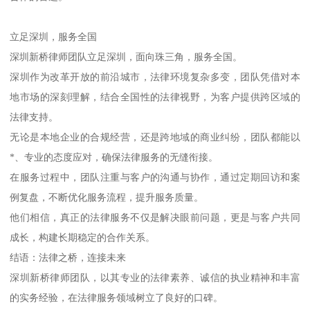
立足深圳，服务全国
深圳新桥律师团队立足深圳，面向珠三角，服务全国。
深圳作为改革开放的前沿城市，法律环境复杂多变，团队凭借对本
地市场的深刻理解，结合全国性的法律视野，为客户提供跨区域的
法律支持。
无论是本地企业的合规经营，还是跨地域的商业纠纷，团队都能以
*、专业的态度应对，确保法律服务的无缝衔接。
在服务过程中，团队注重与客户的沟通与协作，通过定期回访和案
例复盘，不断优化服务流程，提升服务质量。
他们相信，真正的法律服务不仅是解决眼前问题，更是与客户共同
成长，构建长期稳定的合作关系。
结语：法律之桥，连接未来
深圳新桥律师团队，以其专业的法律素养、诚信的执业精神和丰富
的实务经验，在法律服务领域树立了良好的口碑。