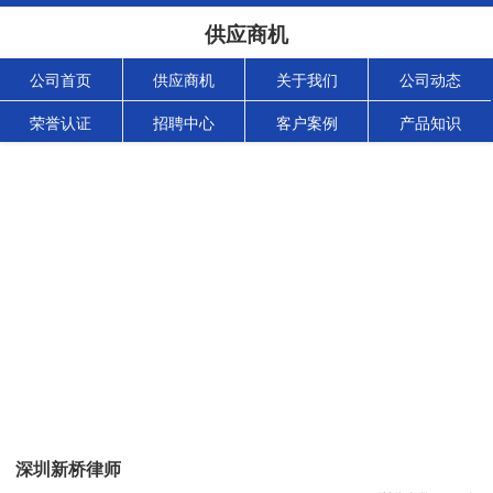
供应商机
公司首页
供应商机
关于我们
公司动态
荣誉认证
招聘中心
客户案例
产品知识
深圳新桥律师