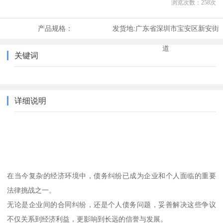
浏览次数：
258
次
产品规格：
发货地:
广东省深圳市宝安区新安街
道
关键词
详细说明
在当今复杂的经济环境中，债务纠纷已成为企业和个人面临的重要
法律挑战之一。
无论是企业间的合同纠纷，还是个人债务问题，妥善解决这些争议
不仅关系到经济利益，更影响到长远的信誉与发展。