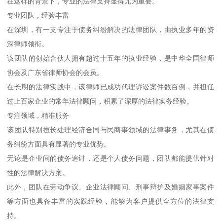
在这样的背景下，专业的法律支持显得尤为重要。
专业团队，经验丰富
在深圳，有一支专注于债务纠纷解决的法律团队，由执业多年的资
深律师领衔。
该团队的创始合伙人拥有超过十五年的执业经验，是中华全国律师
协会及广东省律师协会的会员。
在长期的法律实践中，该律师已成功代理诉讼案件数百例，并担任
过上百家企业的常年法律顾问，积累了深厚的法律实务经验。
专注领域，精准服务
该团队特别擅长处理经济合同与民商事领域的法律事务，尤其在债
务纠纷方面具有显著的专业优势。
无论是企业间的债务追讨，还是个人债务问题，团队都能提供针对
性的法律解决方案。
此外，团队在劳动争议、企业法律顾问、刑事辩护及婚姻家事案件
等方面也具备丰富的实践经验，能够为客户提供全方位的法律支
持。