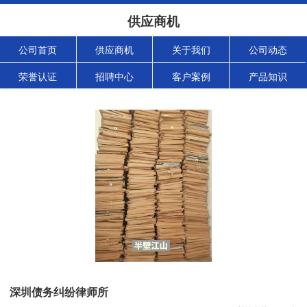
供应商机
公司首页
供应商机
关于我们
公司动态
荣誉认证
招聘中心
客户案例
产品知识
深圳债务纠纷律师所