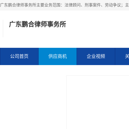
广东鹏合律师事务所
公司首页
供应商机
企业视频
产品分类
劳动仲裁