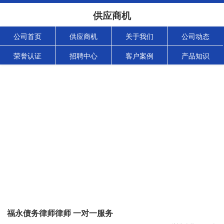
供应商机
公司首页
供应商机
关于我们
公司动态
荣誉认证
招聘中心
客户案例
产品知识
福永债务律师律师 一对一服务