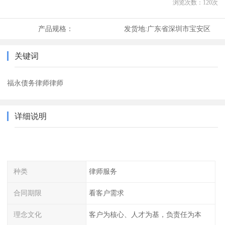
浏览次数：
120
次
产品规格：
发货地:
广东省深圳市宝安区
关键词
福永债务律师律师
详细说明
种类
律师服务
合同期限
看客户需求
理念文化
客户为核心、人才为基，负责任为本