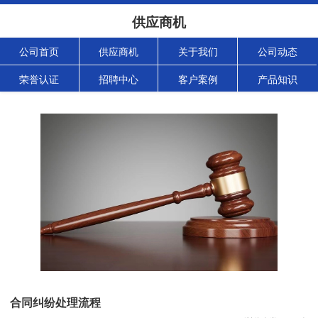
供应商机
公司首页
供应商机
关于我们
公司动态
荣誉认证
招聘中心
客户案例
产品知识
合同纠纷处理流程