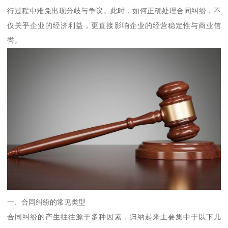
行过程中难免出现分歧与争议。此时，如何正确处理合同纠纷，不
仅关乎企业的经济利益，更直接影响企业的经营稳定性与商业信
誉。
一、合同纠纷的常见类型
合同纠纷的产生往往源于多种因素，归纳起来主要集中于以下几