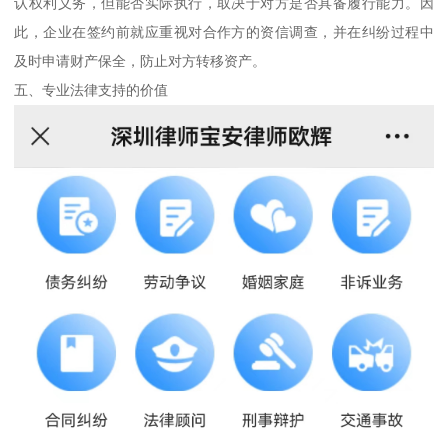
认权利义务，但能否实际执行，取决于对方是否具备履行能力。因
此，企业在签约前就应重视对合作方的资信调查，并在纠纷过程中
及时申请财产保全，防止对方转移资产。
五、专业法律支持的价值