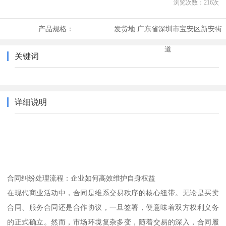
浏览次数：
216
次
产品规格：
发货地:
广东省深圳市宝安区新安街
道
关键词
详细说明
合同纠纷处理流程：企业如何高效维护自身权益
在现代商业活动中，合同是维系交易秩序的核心纽带。无论是买卖
合同、服务合同还是合作协议，一旦签署，便意味着双方权利义务
的正式确立。然而，市场环境复杂多变，随着交易的深入，合同履