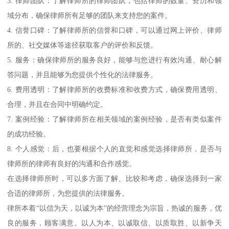
3. 律师团队：了解律师所的律师团队，包括律师的数量、资历和领
域分布，确保律师所有足够的团队来支持您的案件。
4. 信誉口碑：了解律师所的信誉和口碑，可以通过网上评价、律师
所的、社交媒体等途径获取客户的评价和反馈。
5. 服务：确保律师所的服务良好，能够与您进行有效沟通、耐心解
答问题，并且能够为您提供个性化的法律服务。
6. 费用透明：了解律师所的收费标准和收费方式，确保费用透明、
合理，并且在合同中明确约定。
7. 案例经验：了解律师所在相关领域的案例经验，是否有类似案件
的成功经验。
8. 个人感觉：后，也要根据个人的直觉和感觉选择律师所，是否与
律师所的律师有良好的沟通和合作感觉。
在选择律师所时，可以多方面了解、比较和考虑，确保选择到一家
合适的律师所，为您提供的法律服务。
律所本着“以信为天，以诚为本”的经营理念为宗旨，热诚的服务，优
良的服务，顾客满意。以人为本、以诚取信、以质取胜、以新争天