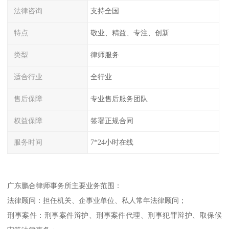
法律咨询
支持全国
特点
敬业、精益、专注、创新
类型
律师服务
适合行业
全行业
售后保障
专业售后服务团队
权益保障
签署正规合同
服务时间
7*24小时在线
广东鹏合律师事务所主要业务范围：
法律顾问：担任机关、企事业单位、私人常年法律顾问；
刑事案件：刑事案件辩护、刑事案件代理、刑事犯罪辩护、取保候