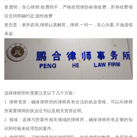
更透明：良心律师,收费绝不，严格按照律协标准收费，所有收费项
目合同明确约定,隐性收费
更负责：来所咨询,律师认真解答，律师,一对一，良心办案,不做虚假
承诺。
选择律师所时需要注意以下几个方面：
1. 律师资质：确保律师所的律师具有合法的执业资格，可以向律师
所索要律师的执业证书以及相关资质证明。
2. 领域：选择与您案件相关领域的律师所，确保律师所有足够的知
识和经验来处理您的案件。