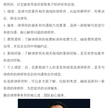
师所的、社交媒体等途径获取客户的评价和反馈。
3. 领域：选择与您案件相关领域的律师所，比如刑事辩护、民事诉
讼、商业法律等。
4. 服务：律师所的服务和沟通能力也重要，选择一家能够与您进行
有效沟通、耐心解答问题的律师所。
5. 费用透明：了解律师所的收费标准和收费方式，确保费用透明、
合理，并且在合同中明确约定。
6. 案例经验：了解律师所在相关领域的案例经验，是否有类似案件
的成功经验。
7. 个人感觉：后，也要根据个人的直觉和感觉选择律师所，是否与
律师所的律师有良好的沟通和合作感觉。
在选择律师所时，可以多方面了解、比较和考虑，确保选择到一家
靠谱的律师所，为您提供的法律服务。
鹏合律师事务所价格公道，团队贴心服务。