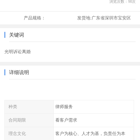
浏览次数：
98
次
产品规格：
发货地:
广东省深圳市宝安区
关键词
光明诉讼离婚
详细说明
种类
律师服务
合同期限
看客户需求
理念文化
客户为核心、人才为基，负责任为本