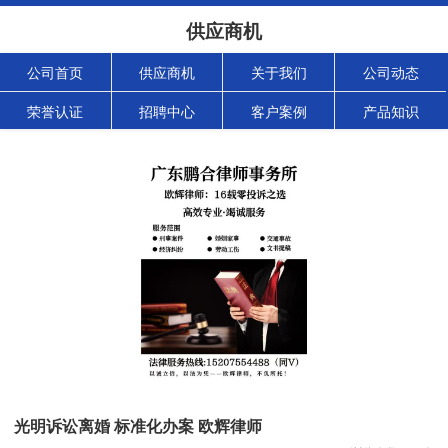
供应商机
公司首页
供应商机
关于我们
公司动态
荣誉认证
招聘中心
客户案例
产品知识
光明诉讼离婚 标准化办案 欧辉律师