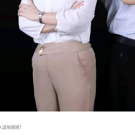
入这些困境？