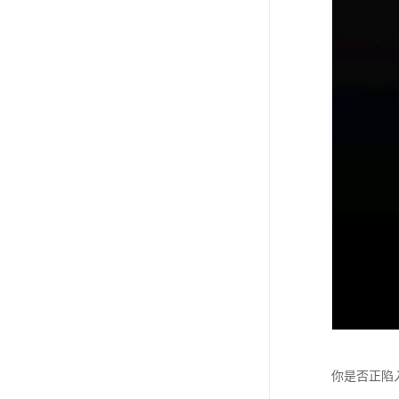
你是否正陷