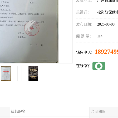
发货地址：
广东省深圳
关键词：
松岗取保候
发布日期：
2026-08-08
阅 读 量：
114
1892749
销售电话：
在线QQ：
律师服务
合同期限