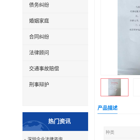
债务纠纷
婚姻家庭
合同纠纷
法律顾问
交通事故赔偿
刑事辩护
产品描述
热门资讯
种类
深圳企业法律咨询