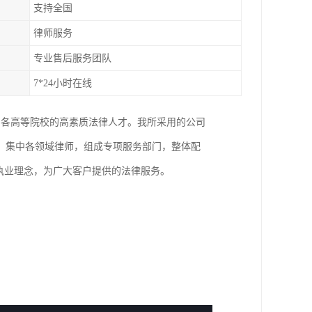
支持全国
律师服务
专业售后服务团队
7*24小时在线
国各高等院校的高素质法律人才。我所采用的公司
，集中各领域律师，组成专项服务部门，整体配
执业理念，为广大客户提供的法律服务。