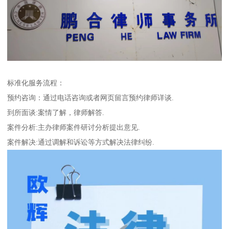
标准化服务流程：
预约咨询：通过电话咨询或者网页留言预约律师详谈.
到所面谈:案情了解，律师解答.
案件分析:主办律师案件研讨分析提出意见.
案件解决:通过调解和诉讼等方式解决法律纠纷.