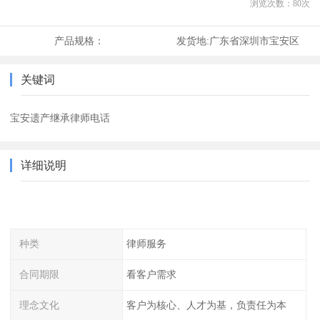
浏览次数：
80
次
产品规格：
发货地:
广东省深圳市宝安区
关键词
宝安遗产继承律师电话
详细说明
种类
律师服务
合同期限
看客户需求
理念文化
客户为核心、人才为基，负责任为本