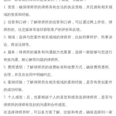
1. 资质：确保律师所的律师具有合法的执业资格，并且拥有相关领
域的资质和经验。
2. 信誉和口碑：了解律师所的信誉和口碑，可以通过网上评价、律
师所的、社交媒体等途径获取客户的评价和反馈。
3. 领域：选择与您案件相关领域的律师所，比如刑事辩护、民事诉
讼、商业法律等。
4. 服务：律师所的服务和沟通能力也重要，选择一家能够与您进行
有效沟通、耐心解答问题的律师所。
5. 费用透明：了解律师所的收费标准和收费方式，确保费用透明、
合理，并且在合同中明确约定。
6. 案例经验：了解律师所在相关领域的案例经验，是否有类似案件
的成功经验。
7. 个人感觉：后，也要根据个人的直觉和感觉选择律师所，是否与
律师所的律师有良好的沟通和合作感觉。
在选择律师所时，可以多方面了解、比较和考虑，确保选择到一家