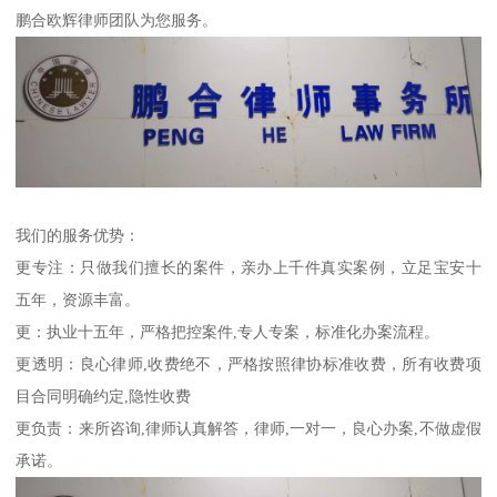
鹏合欧辉律师团队为您服务。
我们的服务优势：
更专注：只做我们擅长的案件，亲办上千件真实案例，立足宝安十
五年，资源丰富。
更：执业十五年，严格把控案件,专人专案，标准化办案流程。
更透明：良心律师,收费绝不，严格按照律协标准收费，所有收费项
目合同明确约定,隐性收费
更负责：来所咨询,律师认真解答，律师,一对一，良心办案,不做虚假
承诺。