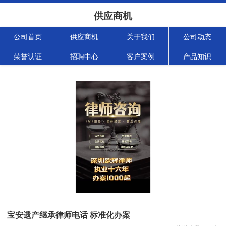
供应商机
公司首页
供应商机
关于我们
公司动态
荣誉认证
招聘中心
客户案例
产品知识
宝安遗产继承律师电话 标准化办案