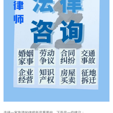
选择一家靠谱的律师所是重要的，下面是一些建议：