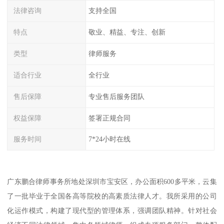
法律咨询
支持全国
特点
敬业、精益、专注、创新
类型
律师服务
适合行业
全行业
售后保障
专业售后服务团队
权益保障
签署正规合同
服务时间
7*24小时在线
广东鹏合律师事务所地处深圳市宝安区，办公面积600多平米，云集
了一批毕业于全国各高等院校的高素质法律人才。我所采用的公司
化运作模式，构建了现代型的管理体系，强调团队精神。针对社会