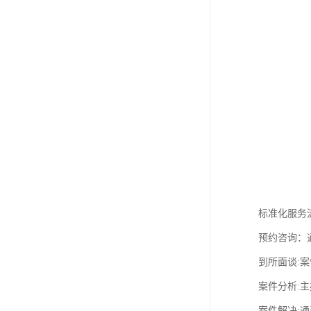
标准化服务
预约咨询：
到所面谈:案
案件分析:
案件解决: