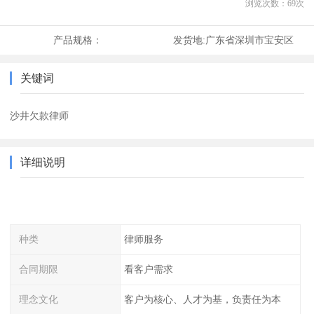
浏览次数：
69
次
产品规格：
发货地:
广东省深圳市宝安区
关键词
沙井欠款律师
详细说明
种类
律师服务
合同期限
看客户需求
理念文化
客户为核心、人才为基，负责任为本