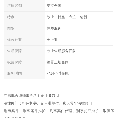
法律咨询
支持全国
特点
敬业、精益、专注、创新
类型
律师服务
适合行业
全行业
售后保障
专业售后服务团队
权益保障
签署正规合同
服务时间
7*24小时在线
广东鹏合律师事务所主要业务范围：
法律顾问：担任机关、企事业单位、私人常年法律顾问；
刑事案件：刑事案件辩护、刑事案件代理、刑事犯罪辩护、取保候