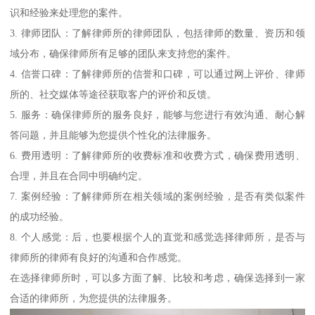
识和经验来处理您的案件。
3. 律师团队：了解律师所的律师团队，包括律师的数量、资历和领
域分布，确保律师所有足够的团队来支持您的案件。
4. 信誉口碑：了解律师所的信誉和口碑，可以通过网上评价、律师
所的、社交媒体等途径获取客户的评价和反馈。
5. 服务：确保律师所的服务良好，能够与您进行有效沟通、耐心解
答问题，并且能够为您提供个性化的法律服务。
6. 费用透明：了解律师所的收费标准和收费方式，确保费用透明、
合理，并且在合同中明确约定。
7. 案例经验：了解律师所在相关领域的案例经验，是否有类似案件
的成功经验。
8. 个人感觉：后，也要根据个人的直觉和感觉选择律师所，是否与
律师所的律师有良好的沟通和合作感觉。
在选择律师所时，可以多方面了解、比较和考虑，确保选择到一家
合适的律师所，为您提供的法律服务。