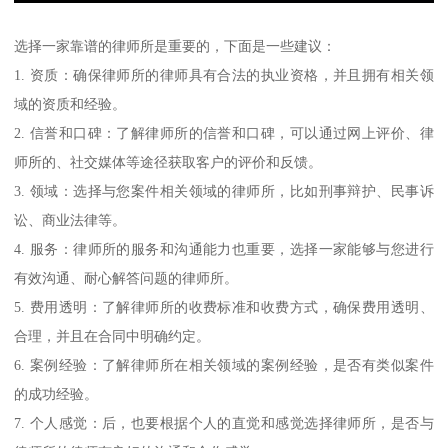
选择一家靠谱的律师所是重要的，下面是一些建议：
1. 资质：确保律师所的律师具有合法的执业资格，并且拥有相关领
域的资质和经验。
2. 信誉和口碑：了解律师所的信誉和口碑，可以通过网上评价、律
师所的、社交媒体等途径获取客户的评价和反馈。
3. 领域：选择与您案件相关领域的律师所，比如刑事辩护、民事诉
讼、商业法律等。
4. 服务：律师所的服务和沟通能力也重要，选择一家能够与您进行
有效沟通、耐心解答问题的律师所。
5. 费用透明：了解律师所的收费标准和收费方式，确保费用透明、
合理，并且在合同中明确约定。
6. 案例经验：了解律师所在相关领域的案例经验，是否有类似案件
的成功经验。
7. 个人感觉：后，也要根据个人的直觉和感觉选择律师所，是否与