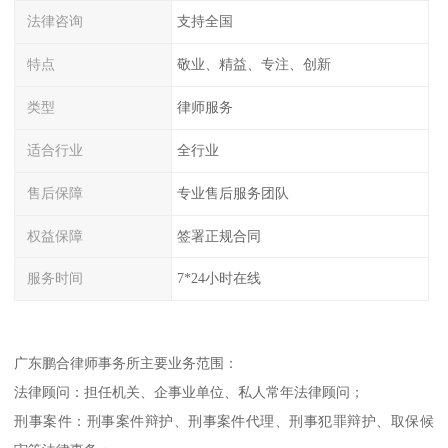
法律咨询
支持全国
特点
敬业、精益、专注、创新
类型
律师服务
适合行业
全行业
售后保障
专业售后服务团队
权益保障
签署正规合同
服务时间
7*24小时在线
广东鹏合律师事务所主要业务范围：
法律顾问：担任机关、企事业单位、私人常年法律顾问；
刑事案件：刑事案件辩护、刑事案件代理、刑事犯罪辩护、取保候