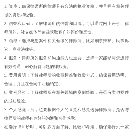
1. 资质：确保律师所的律师具有合法的执业资格，并且拥有相关领
域的资质和经验。
2. 信誉和口碑：了解律师所的信誉和口碑，可以通过网上评价、律
师所的、社交媒体等途径获取客户的评价和反馈。
3. 领域：选择与您案件相关领域的律师所，比如刑事辩护、民事诉
讼、商业法律等。
4. 服务：律师所的服务和沟通能力也重要，选择一家能够与您进行
有效沟通、耐心解答问题的律师所。
5. 费用透明：了解律师所的收费标准和收费方式，确保费用透明、
合理，并且在合同中明确约定。
6. 案例经验：了解律师所在相关领域的案例经验，是否有类似案件
的成功经验。
7. 个人感觉：后，也要根据个人的直觉和感觉选择律师所，是否与
律师所的律师有良好的沟通和合作感觉。
在选择律师所时，可以多方面了解、比较和考虑，确保选择到一家