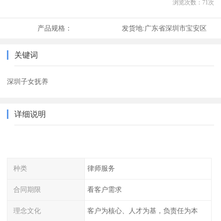
浏览次数：
71
次
产品规格：
发货地:
广东省深圳市宝安区
关键词
深圳子女抚养
详细说明
种类
律师服务
合同期限
看客户需求
理念文化
客户为核心、人才为基，负责任为本