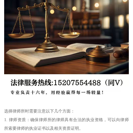
选择律师所时需要注意以下几个方面：
1. 律师资质：确保律师所的律师具有合法的执业资格，可以向律师
所索要律师的执业证书以及相关资质证明。