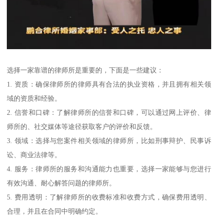
选择一家靠谱的律师所是重要的，下面是一些建议：
1. 资质：确保律师所的律师具有合法的执业资格，并且拥有相关领
域的资质和经验。
2. 信誉和口碑：了解律师所的信誉和口碑，可以通过网上评价、律
师所的、社交媒体等途径获取客户的评价和反馈。
3. 领域：选择与您案件相关领域的律师所，比如刑事辩护、民事诉
讼、商业法律等。
4. 服务：律师所的服务和沟通能力也重要，选择一家能够与您进行
有效沟通、耐心解答问题的律师所。
5. 费用透明：了解律师所的收费标准和收费方式，确保费用透明、
合理，并且在合同中明确约定。