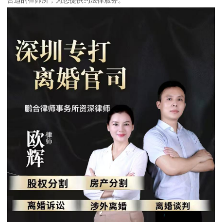
合适的律师所，为您提供的法律服务。