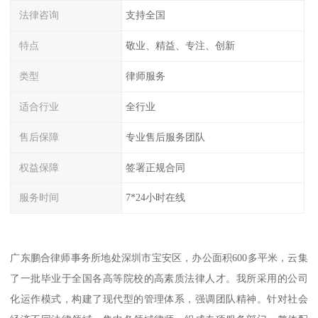
法律咨询
支持全国
特点
敬业、精益、专注、创新
类型
律师服务
适合行业
全行业
售后保障
专业售后服务团队
权益保障
签署正规合同
服务时间
7*24小时在线
广东鹏合律师事务所地处深圳市宝安区，办公面积600多平米，云集
了一批毕业于全国各高等院校的高素质法律人才。我所采用的公司
化运作模式，构建了现代型的管理体系，强调团队精神。针对社会