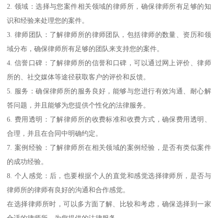
2. 领域：选择与您案件相关领域的律师所，确保律师所有足够的知
识和经验来处理您的案件。
3. 律师团队：了解律师所的律师团队，包括律师的数量、资历和领
域分布，确保律师所有足够的团队来支持您的案件。
4. 信誉口碑：了解律师所的信誉和口碑，可以通过网上评价、律师
所的、社交媒体等途径获取客户的评价和反馈。
5. 服务：确保律师所的服务良好，能够与您进行有效沟通、耐心解
答问题，并且能够为您提供个性化的法律服务。
6. 费用透明：了解律师所的收费标准和收费方式，确保费用透明、
合理，并且在合同中明确约定。
7. 案例经验：了解律师所在相关领域的案例经验，是否有类似案件
的成功经验。
8. 个人感觉：后，也要根据个人的直觉和感觉选择律师所，是否与
律师所的律师有良好的沟通和合作感觉。
在选择律师所时，可以多方面了解、比较和考虑，确保选择到一家