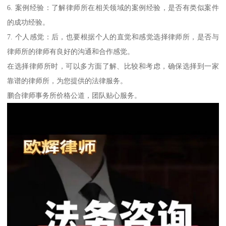
6. 案例经验：了解律师所在相关领域的案例经验，是否有类似案件
的成功经验。
7. 个人感觉：后，也要根据个人的直觉和感觉选择律师所，是否与
律师所的律师有良好的沟通和合作感觉。
在选择律师所时，可以多方面了解、比较和考虑，确保选择到一家
靠谱的律师所，为您提供的法律服务。
鹏合律师事务所价格公道，团队贴心服务。