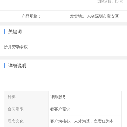
浏览次数：
114
次
产品规格：
发货地:
广东省深圳市宝安区
关键词
沙井劳动争议
详细说明
种类
律师服务
合同期限
看客户需求
理念文化
客户为核心、人才为基，负责任为本