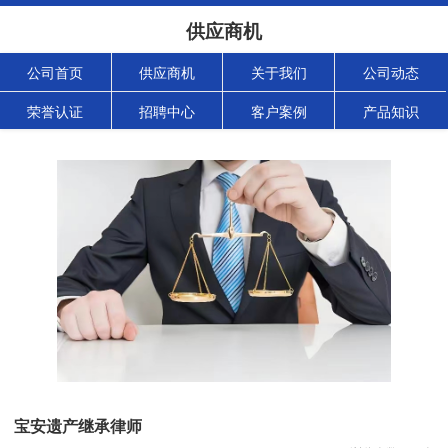
供应商机
公司首页
供应商机
关于我们
公司动态
荣誉认证
招聘中心
客户案例
产品知识
宝安遗产继承律师