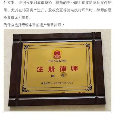
件立案、证据收集到庭审辩论，律师的专业能力直接影响到案件结
果。尤其在涉及房产过户、股权变更等复杂执行环节时，律师的经
验显得尤为重要。
为什么选择经验丰富的遗产继承律师？