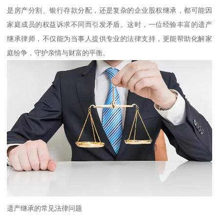
是房产分割、银行存款分配，还是复杂的企业股权继承，都可能因
家庭成员的权益诉求不同而引发矛盾。这时，一位经验丰富的遗产
继承律师，不仅能为当事人提供专业的法律支持，更能帮助化解家
庭纷争，守护亲情与财富的平衡。
遗产继承的常见法律问题