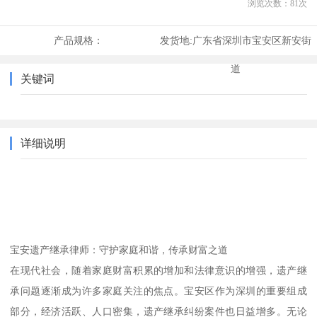
浏览次数：
81
次
产品规格：
发货地:
广东省深圳市宝安区新安街
道
关键词
详细说明
宝安遗产继承律师：守护家庭和谐，传承财富之道
在现代社会，随着家庭财富积累的增加和法律意识的增强，遗产继
承问题逐渐成为许多家庭关注的焦点。宝安区作为深圳的重要组成
部分，经济活跃、人口密集，遗产继承纠纷案件也日益增多。无论