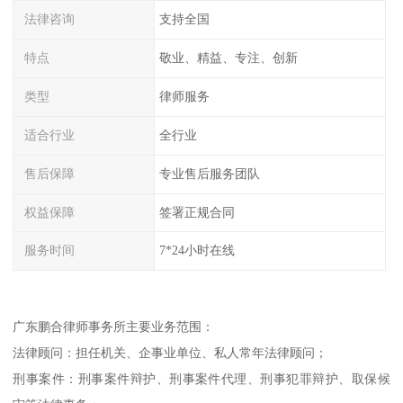
法律咨询
支持全国
特点
敬业、精益、专注、创新
类型
律师服务
适合行业
全行业
售后保障
专业售后服务团队
权益保障
签署正规合同
服务时间
7*24小时在线
广东鹏合律师事务所主要业务范围：
法律顾问：担任机关、企事业单位、私人常年法律顾问；
刑事案件：刑事案件辩护、刑事案件代理、刑事犯罪辩护、取保候