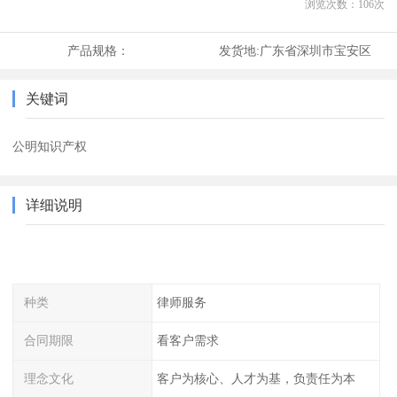
浏览次数：
106
次
产品规格：
发货地:
广东省深圳市宝安区
关键词
公明知识产权
详细说明
种类
律师服务
合同期限
看客户需求
理念文化
客户为核心、人才为基，负责任为本