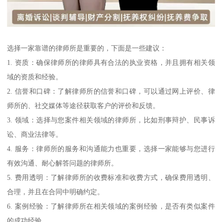
选择一家靠谱的律师所是重要的，下面是一些建议：
1. 资质：确保律师所的律师具有合法的执业资格，并且拥有相关领
域的资质和经验。
2. 信誉和口碑：了解律师所的信誉和口碑，可以通过网上评价、律
师所的、社交媒体等途径获取客户的评价和反馈。
3. 领域：选择与您案件相关领域的律师所，比如刑事辩护、民事诉
讼、商业法律等。
4. 服务：律师所的服务和沟通能力也重要，选择一家能够与您进行
有效沟通、耐心解答问题的律师所。
5. 费用透明：了解律师所的收费标准和收费方式，确保费用透明、
合理，并且在合同中明确约定。
6. 案例经验：了解律师所在相关领域的案例经验，是否有类似案件
的成功经验。