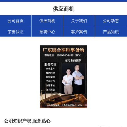
供应商机
公司首页
供应商机
关于我们
公司动态
荣誉认证
招聘中心
客户案例
产品知识
公明知识产权 服务贴心