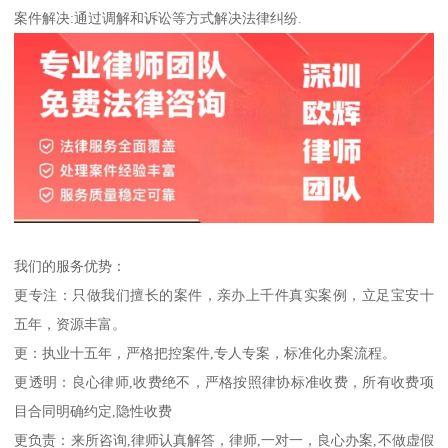
案件解决:通过调解和诉讼等方式解决法律纠纷.
我们的服务优势：
更专注：只做我们擅长的案件，亲办上千件真实案例，立足宝安十
五年，资源丰富。
更：执业十五年，严格把控案件,专人专案，标准化办案流程。
更透明：良心律师,收费绝不，严格按照律协标准收费，所有收费项
目合同明确约定,隐性收费
更负责：来所咨询,律师认真解答，律师,一对一，良心办案,不做虚假