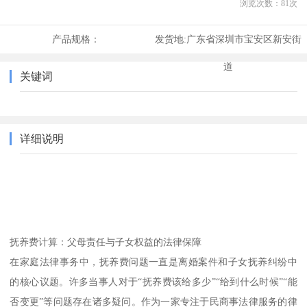
浏览次数：
81
次
产品规格：
发货地:
广东省深圳市宝安区新安街
道
关键词
详细说明
抚养费计算：父母责任与子女权益的法律保障
在家庭法律事务中，抚养费问题一直是离婚案件和子女抚养纠纷中
的核心议题。许多当事人对于“抚养费该给多少”“给到什么时候”“能
否变更”等问题存在诸多疑问。作为一家专注于民商事法律服务的律