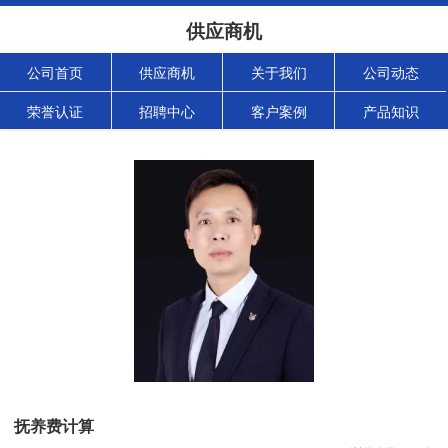
供应商机
公司首页
供应商机
关于我们
公司动态
荣誉认证
招聘中心
客户案例
产品知识
抚养费计算