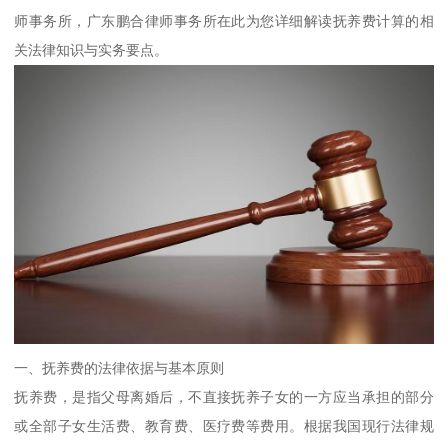
师事务所，广东鹏合律师事务所在此为您详细解读抚养费计算的相
关法律知识与实务要点。
一、抚养费的法律依据与基本原则
抚养费，是指父母离婚后，不直接抚养子女的一方应当承担的部分
或全部子女生活费、教育费、医疗费等费用。根据我国现行法律规