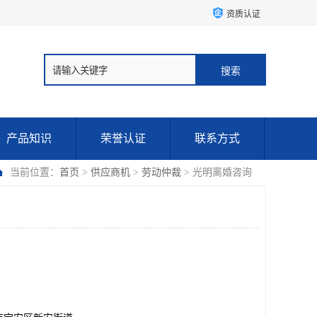
资质认证
产品知识
荣誉认证
联系方式
当前位置：
首页
>
供应商机
>
劳动仲裁
> 光明离婚咨询