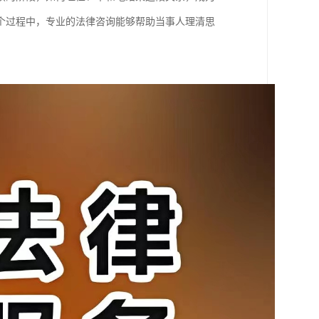
个过程中，专业的法律咨询能够帮助当事人理清思