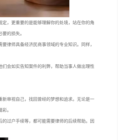
规定，更重要的是能够理解你的处境，站在你的角
必要的损失。
需要律师具备经济民商事领域的专业知识。同样，
他们会如实告知案件的利弊，帮助当事人做出理性
重新审视自己，找回曾经的梦想和追求。无论是一
精彩。
后的过户手续等，都可能需要律师的后续帮助。因