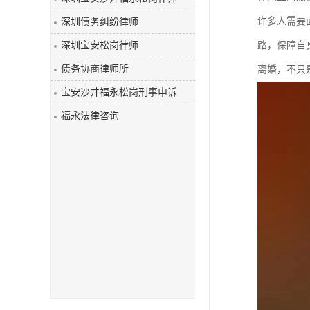
许多人需要
深圳债务纠纷律师
深圳宝安松岗律师
路，保障自
债务协商律师所
离婚，不只
宝安沙井福永松岗刑事申诉
福永法律咨询