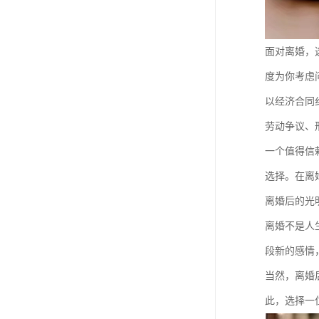
面对离婚，
度为你考虑
以经济合同
劳动争议、
一个值得信
选择。在离
离婚后的光
离婚不是人
段新的感情
当然，离婚
此，选择一