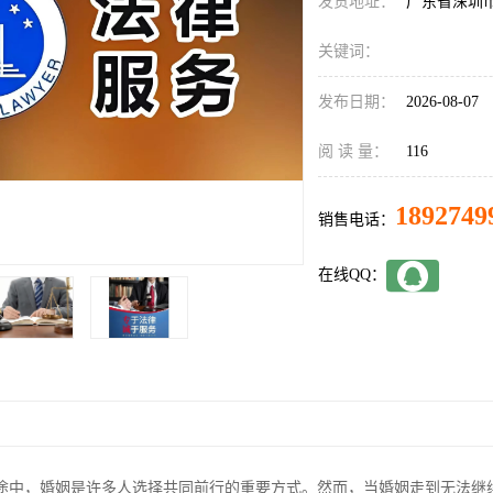
发货地址：
广东省深圳
关键词：
发布日期：
2026-08-07
阅 读 量：
116
1892749
销售电话：
在线QQ：
途中，婚姻是许多人选择共同前行的重要方式。然而，当婚姻走到无法继