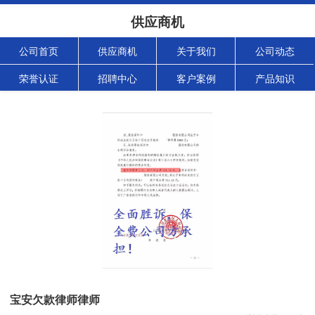
供应商机
公司首页
供应商机
关于我们
公司动态
荣誉认证
招聘中心
客户案例
产品知识
宝安欠款律师律师