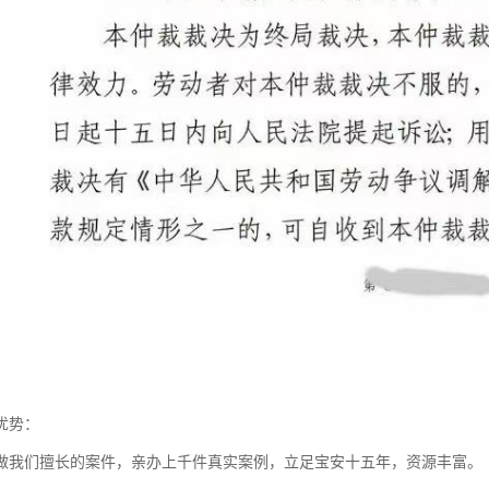
优势：
做我们擅长的案件，亲办上千件真实案例，立足宝安十五年，资源丰富。