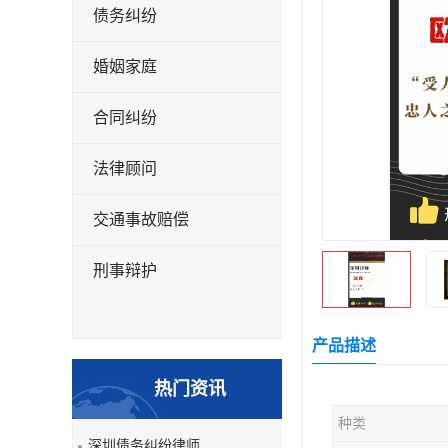
债务纠纷
婚姻家庭
合同纠纷
法律顾问
交通事故赔偿
刑事辩护
产品描述
热门资讯
种类
深圳债务纠纷律师