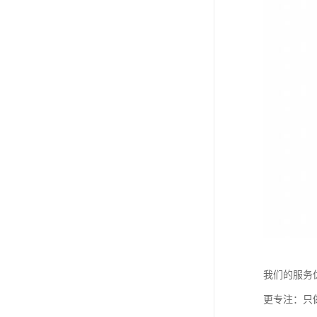
我们的服务
更专注：只