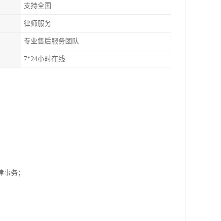
支持全国
律师服务
专业售后服务团队
7*24小时在线
；
纷法律事务；