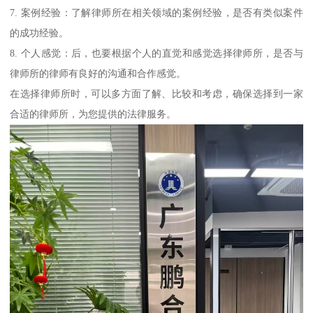
7. 案例经验：了解律师所在相关领域的案例经验，是否有类似案件
的成功经验。
8. 个人感觉：后，也要根据个人的直觉和感觉选择律师所，是否与
律师所的律师有良好的沟通和合作感觉。
在选择律师所时，可以多方面了解、比较和考虑，确保选择到一家
合适的律师所，为您提供的法律服务。