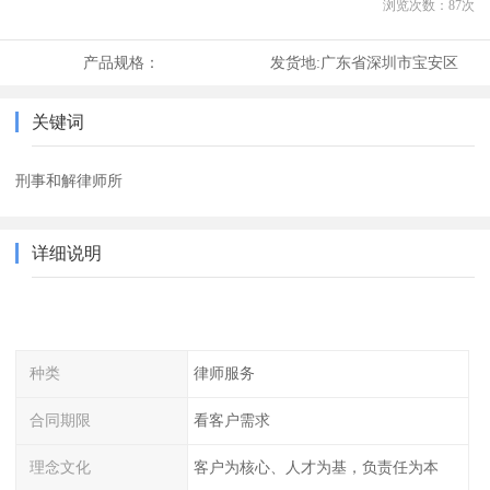
浏览次数：
87
次
产品规格：
发货地:
广东省深圳市宝安区
关键词
刑事和解律师所
详细说明
种类
律师服务
合同期限
看客户需求
理念文化
客户为核心、人才为基，负责任为本