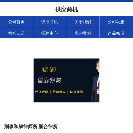
供应商机
公司首页
供应商机
关于我们
公司动态
荣誉认证
招聘中心
客户案例
产品知识
刑事和解律师所 鹏合律所