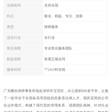
法律咨询
支持全国
特点
敬业、精益、专注、创新
类型
律师服务
适合行业
全行业
售后保障
专业售后服务团队
权益保障
签署正规合同
服务时间
7*24小时在线
广东鹏合律师事务所地处深圳市宝安区，办公面积600多平米，云集
了一批毕业于全国各高等院校的高素质法律人才。我所采用的公司
化运作模式，构建了现代型的管理体系，强调团队精神。针对社会