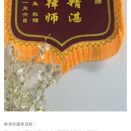
标准化服务流程：