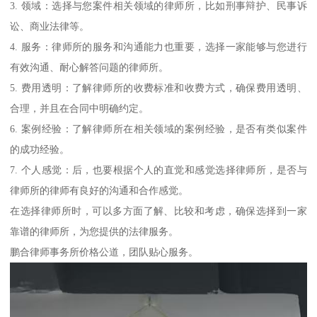
3. 领域：选择与您案件相关领域的律师所，比如刑事辩护、民事诉
讼、商业法律等。
4. 服务：律师所的服务和沟通能力也重要，选择一家能够与您进行
有效沟通、耐心解答问题的律师所。
5. 费用透明：了解律师所的收费标准和收费方式，确保费用透明、
合理，并且在合同中明确约定。
6. 案例经验：了解律师所在相关领域的案例经验，是否有类似案件
的成功经验。
7. 个人感觉：后，也要根据个人的直觉和感觉选择律师所，是否与
律师所的律师有良好的沟通和合作感觉。
在选择律师所时，可以多方面了解、比较和考虑，确保选择到一家
靠谱的律师所，为您提供的法律服务。
鹏合律师事务所价格公道，团队贴心服务。