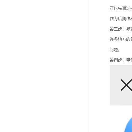
可以先通过
作为后期维
第三步：寻
许多地方的
问题。
第四步：申