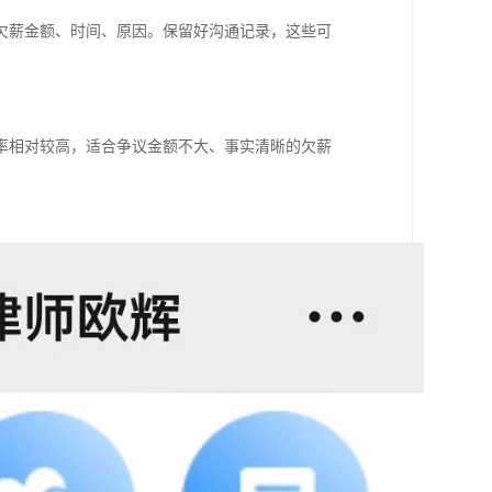
欠薪金额、时间、原因。保留好沟通记录，这些可
率相对较高，适合争议金额不大、事实清晰的欠薪