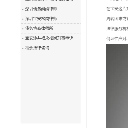
在宝安这片
深圳债务纠纷律师
深圳宝安松岗律师
周转困难或
债务协商律师所
法律服务机
宝安沙井福永松岗刑事申诉
何理性应对
福永法律咨询