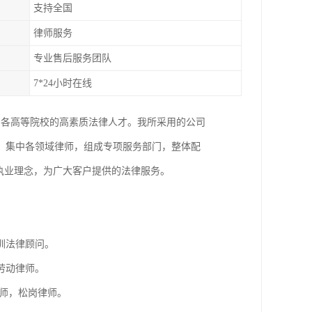
支持全国
律师服务
专业售后服务团队
7*24小时在线
国各高等院校的高素质法律人才。我所采用的公司
，集中各领域律师，组成专项服务部门，整体配
执业理念，为广大客户提供的法律服务。
。
圳法律顾问。
劳动律师。
师，松岗律师。