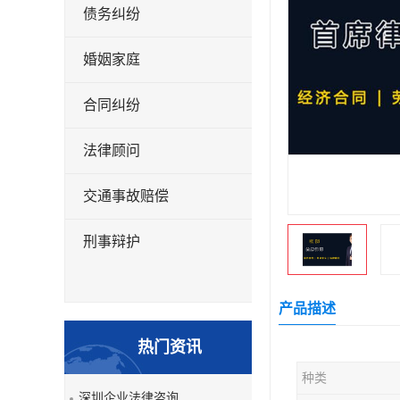
债务纠纷
婚姻家庭
合同纠纷
法律顾问
交通事故赔偿
刑事辩护
产品描述
热门资讯
种类
深圳企业法律咨询