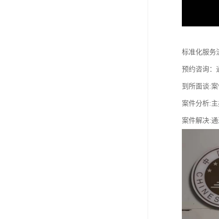
标准化服务
预约咨询：
到所面谈:案
案件分析:
案件解决: