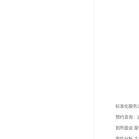
标准化服务
预约咨询：
到所面谈:案
案件分析: