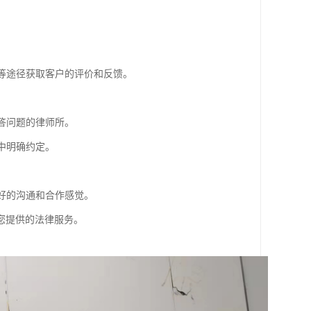
体等途径获取客户的评价和反馈。
答问题的律师所。
中明确约定。
良好的沟通和合作感觉。
您提供的法律服务。