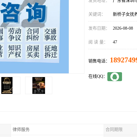
发货地址：
广东省深圳
关键词：
新桥子女抚
发布日期：
2026-08-08
阅 读 量：
47
1892749
销售电话：
在线QQ：
律师服务
合同期限