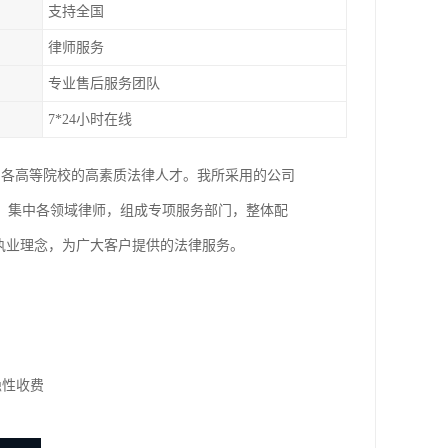
支持全国
律师服务
专业售后服务团队
7*24小时在线
国各高等院校的高素质法律人才。我所采用的公司
，集中各领域律师，组成专项服务部门，整体配
执业理念，为广大客户提供的法律服务。
隐性收费