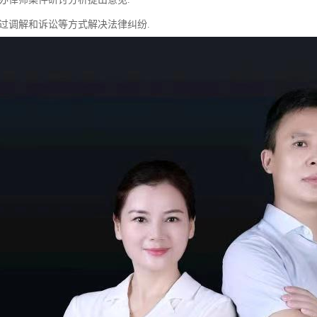
通过调解和诉讼等方式解决法律纠纷.