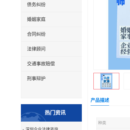
债务纠纷
婚姻家庭
合同纠纷
法律顾问
交通事故赔偿
刑事辩护
产品描述
热门资讯
种类
深圳企业法律咨询