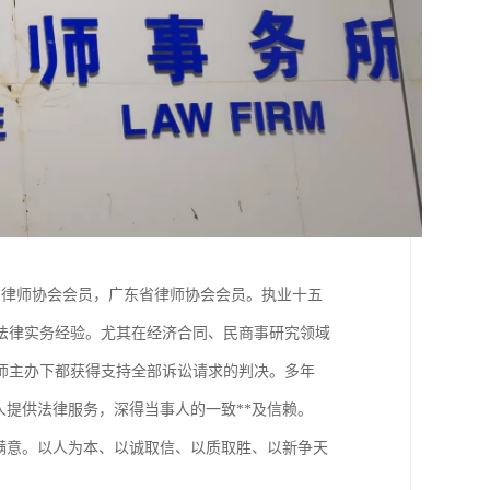
国律师协会会员，广东省律师协会会员。执业十五
的法律实务经验。尤其在经济合同、民商事研究领域
师主办下都获得支持全部诉讼请求的判决。多年
人提供法律服务，深得当事人的一致**及信赖。
满意。以人为本、以诚取信、以质取胜、以新争天