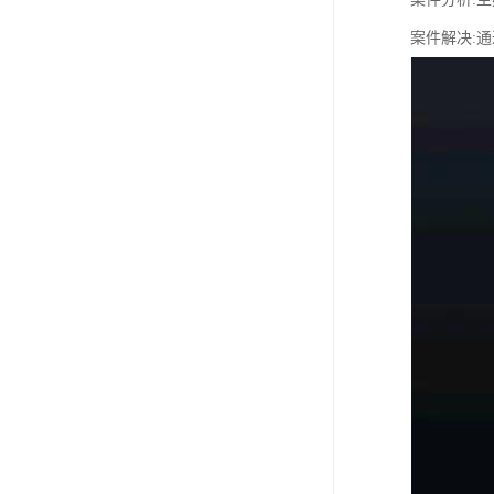
案件解决: