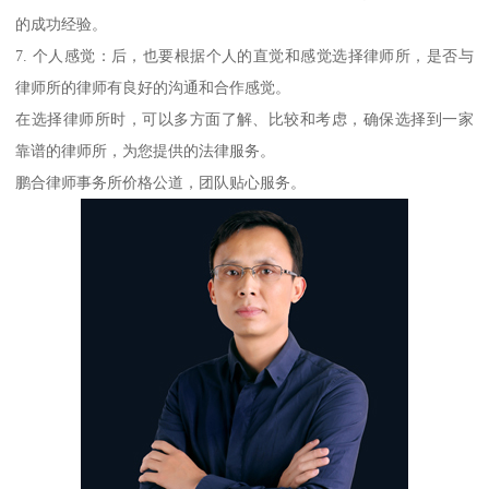
的成功经验。
7. 个人感觉：后，也要根据个人的直觉和感觉选择律师所，是否与
律师所的律师有良好的沟通和合作感觉。
在选择律师所时，可以多方面了解、比较和考虑，确保选择到一家
靠谱的律师所，为您提供的法律服务。
鹏合律师事务所价格公道，团队贴心服务。