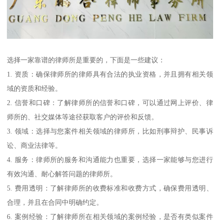
选择一家靠谱的律师所是重要的，下面是一些建议：
1. 资质：确保律师所的律师具有合法的执业资格，并且拥有相关领
域的资质和经验。
2. 信誉和口碑：了解律师所的信誉和口碑，可以通过网上评价、律
师所的、社交媒体等途径获取客户的评价和反馈。
3. 领域：选择与您案件相关领域的律师所，比如刑事辩护、民事诉
讼、商业法律等。
4. 服务：律师所的服务和沟通能力也重要，选择一家能够与您进行
有效沟通、耐心解答问题的律师所。
5. 费用透明：了解律师所的收费标准和收费方式，确保费用透明、
合理，并且在合同中明确约定。
6. 案例经验：了解律师所在相关领域的案例经验，是否有类似案件