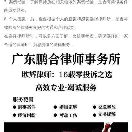
7. 案例经验：了解律师所在相关领域的案例经验，是否有类似案件
的成功经验。
8. 个人感觉：后，也要根据个人的直觉和感觉选择律师所，是否与
律师所的律师有良好的沟通和合作感觉。
在选择律师所时，可以多方面了解、比较和考虑，确保选择到一家
合适的律师所，为您提供的法律服务。