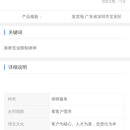
浏览次数：
71
次
产品规格：
发货地:
广东省深圳市宝安区
关键词
新桥竞业限制律师
详细说明
种类
律师服务
合同期限
看客户需求
理念文化
客户为核心、人才为基，负责任为本