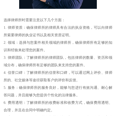
选择律师所时需要注意以下几个方面：
1. 律师资质：确保律师所的律师具有合法的执业资格，可以向律师
所索要律师的执业证书以及相关资质证明。
2. 领域：选择与您案件相关领域的律师所，确保律师所有足够的知
识和经验来处理您的案件。
3. 律师团队：了解律师所的律师团队，包括律师的数量、资历和领
域分布，确保律师所有足够的团队来支持您的案件。
4. 信誉口碑：了解律师所的信誉和口碑，可以通过网上评价、律师
所的、社交媒体等途径获取客户的评价和反馈。
5. 服务：确保律师所的服务良好，能够与您进行有效沟通、耐心解
答问题，并且能够为您提供个性化的法律服务。
6. 费用透明：了解律师所的收费标准和收费方式，确保费用透明、
合理，并且在合同中明确约定。