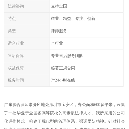
法律咨询
支持全国
特点
敬业、精益、专注、创新
类型
律师服务
适合行业
全行业
售后保障
专业售后服务团队
权益保障
签署正规合同
服务时间
7*24小时在线
广东鹏合律师事务所地处深圳市宝安区，办公面积600多平米，云集
了一批毕业于全国各高等院校的高素质法律人才。我所采用的公司
化运作模式，构建了现代型的管理体系，强调团队精神。针对社会