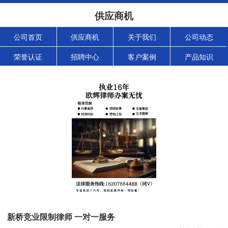
供应商机
公司首页
供应商机
关于我们
公司动态
荣誉认证
招聘中心
客户案例
产品知识
新桥竞业限制律师 一对一服务