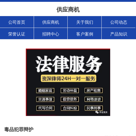
供应商机
公司首页
供应商机
关于我们
公司动态
荣誉认证
招聘中心
客户案例
产品知识
毒品犯罪辩护