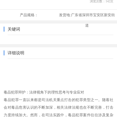
浏览次数：
142
次
产品规格：
发货地:
广东省深圳市宝安区新安街
道
关键词
详细说明
毒品犯罪辩护：法律视角下的理性思考与专业应对
毒品犯罪一直以来都是司法机关重点打击的犯罪类型之一。随着社
会对毒品危害认识的不断加深，相关法律法规也在不断完善，打击
力度持续加大。然而，在司法实践中，毒品犯罪案件往往涉及复杂