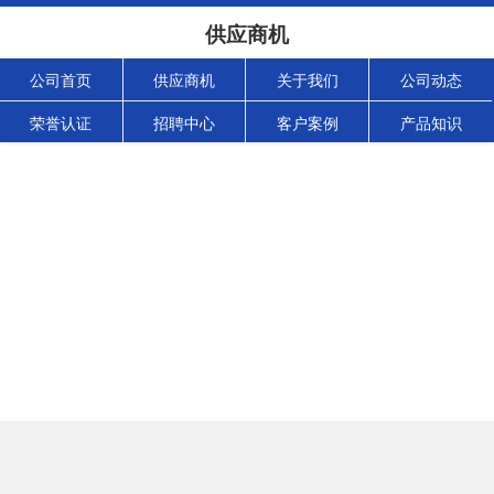
供应商机
公司首页
供应商机
关于我们
公司动态
荣誉认证
招聘中心
客户案例
产品知识