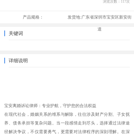
浏览次数：
117
次
产品规格：
发货地:
广东省深圳市宝安区新安街
道
关键词
详细说明
宝安离婚诉讼律师：专业护航，守护您的合法权益
在现代社会，婚姻关系的维系与解除，往往涉及财产分割、子女抚
养、债务承担等复杂问题。当一段感情走到尽头，选择通过法律途
径解决争议，不仅需要勇气，更需要对法律程序的深刻理解。在深