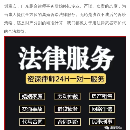
圳宝安，广东鹏合律师事务所始终以专业、严谨、负责的态度，为
当事人提供全方位的离婚诉讼法律服务。无论是协议不成后的诉讼
策略，还是财产分割的精准计算，我们都致力于用法律武器守护您
的合法权益。