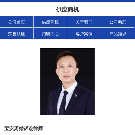
供应商机
公司首页
供应商机
关于我们
公司动态
荣誉认证
招聘中心
客户案例
产品知识
宝安离婚诉讼律师