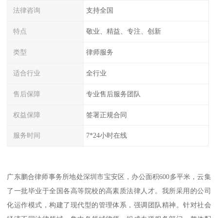
法律咨询
支持全国
特点
敬业、精益、专注、创新
类型
律师服务
适合行业
全行业
售后保障
专业售后服务团队
权益保障
签署正规合同
服务时间
7*24小时在线
广东鹏合律师事务所地处深圳市宝安区，办公面积600多平米，云集
了一批毕业于全国各高等院校的高素质法律人才。我所采用的公司
化运作模式，构建了现代型的管理体系，强调团队精神。针对社会