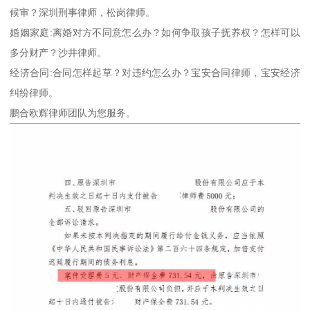
候审？深圳刑事律师，松岗律师。
婚姻家庭:离婚对方不同意怎么办？如何争取孩子抚养权？怎样可以
多分财产？沙井律师。
经济合同:合同怎样起草？对违约怎么办？宝安合同律师，宝安经济
纠纷律师。
鹏合欧辉律师团队为您服务。