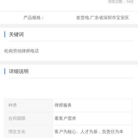
浏览次数：
54
次
产品规格：
发货地:
广东省深圳市宝安区
关键词
松岗劳动律师电话
详细说明
种类
律师服务
合同期限
看客户需求
理念文化
客户为核心、人才为基，负责任为本