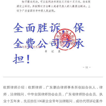
欧辉律师介绍：欧辉律师，广东鹏合律师事务所创始合伙人，律
师，法律顾问，中华全国律师协会会员，广东省律师协会会员。执
业十五年来，先后担任106家企业常年法律顾问，成功代理诉讼案件