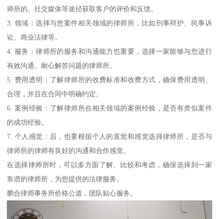
师所的、社交媒体等途径获取客户的评价和反馈。
3. 领域：选择与您案件相关领域的律师所，比如刑事辩护、民事诉
讼、商业法律等。
4. 服务：律师所的服务和沟通能力也重要，选择一家能够与您进行
有效沟通、耐心解答问题的律师所。
5. 费用透明：了解律师所的收费标准和收费方式，确保费用透明、
合理，并且在合同中明确约定。
6. 案例经验：了解律师所在相关领域的案例经验，是否有类似案件
的成功经验。
7. 个人感觉：后，也要根据个人的直觉和感觉选择律师所，是否与
律师所的律师有良好的沟通和合作感觉。
在选择律师所时，可以多方面了解、比较和考虑，确保选择到一家
靠谱的律师所，为您提供的法律服务。
鹏合律师事务所价格公道，团队贴心服务。