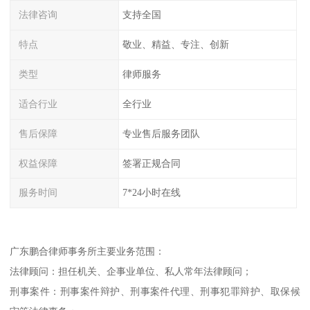
法律咨询
支持全国
特点
敬业、精益、专注、创新
类型
律师服务
适合行业
全行业
售后保障
专业售后服务团队
权益保障
签署正规合同
服务时间
7*24小时在线
广东鹏合律师事务所主要业务范围：
法律顾问：担任机关、企事业单位、私人常年法律顾问；
刑事案件：刑事案件辩护、刑事案件代理、刑事犯罪辩护、取保候