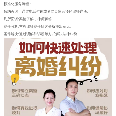
标准化服务流程：
预约咨询：通过电话咨询或者网页留言预约律师详谈.
到所面谈:案情了解，律师解答.
案件分析:主办律师案件研讨分析提出意见.
案件解决:通过调解和诉讼等方式解决法律纠纷.