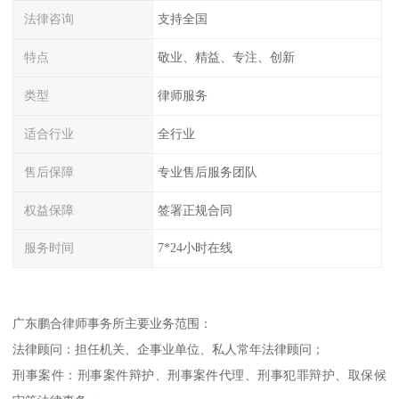
法律咨询
支持全国
特点
敬业、精益、专注、创新
类型
律师服务
适合行业
全行业
售后保障
专业售后服务团队
权益保障
签署正规合同
服务时间
7*24小时在线
广东鹏合律师事务所主要业务范围：
法律顾问：担任机关、企事业单位、私人常年法律顾问；
刑事案件：刑事案件辩护、刑事案件代理、刑事犯罪辩护、取保候