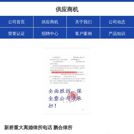
供应商机
公司首页
供应商机
关于我们
公司动态
荣誉认证
招聘中心
客户案例
产品知识
新桥重大离婚律所电话 鹏合律所