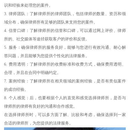
识和经验来处理您的案件。
3. 律师团队：了解律师所的律师团队，包括律师的数量、资历和领
域分布，确保律师所有足够的团队来支持您的案件。
4. 信誉口碑：了解律师所的信誉和口碑，可以通过网上评价、律师
所的、社交媒体等途径获取客户的评价和反馈。
5. 服务：确保律师所的服务良好，能够与您进行有效沟通、耐心解
答问题，并且能够为您提供个性化的法律服务。
6. 费用透明：了解律师所的收费标准和收费方式，确保费用透明、
合理，并且在合同中明确约定。
7. 案例经验：了解律师所在相关领域的案例经验，是否有类似案件
的成功经验。
8. 个人感觉：后，也要根据个人的直觉和感觉选择律师所，是否与
律师所的律师有良好的沟通和合作感觉。
在选择律师所时，可以多方面了解、比较和考虑，确保选择到一家
合适的律师所，为您提供的法律服务。