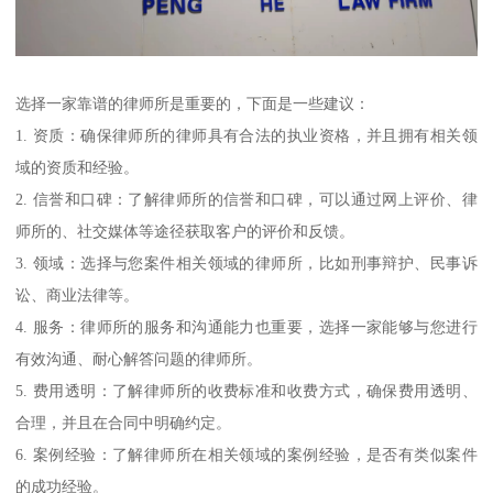
选择一家靠谱的律师所是重要的，下面是一些建议：
1. 资质：确保律师所的律师具有合法的执业资格，并且拥有相关领
域的资质和经验。
2. 信誉和口碑：了解律师所的信誉和口碑，可以通过网上评价、律
师所的、社交媒体等途径获取客户的评价和反馈。
3. 领域：选择与您案件相关领域的律师所，比如刑事辩护、民事诉
讼、商业法律等。
4. 服务：律师所的服务和沟通能力也重要，选择一家能够与您进行
有效沟通、耐心解答问题的律师所。
5. 费用透明：了解律师所的收费标准和收费方式，确保费用透明、
合理，并且在合同中明确约定。
6. 案例经验：了解律师所在相关领域的案例经验，是否有类似案件
的成功经验。