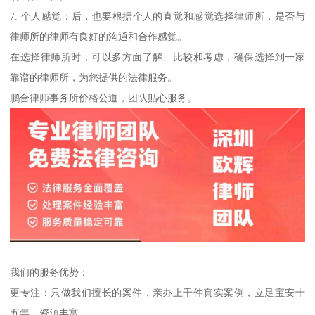
7. 个人感觉：后，也要根据个人的直觉和感觉选择律师所，是否与
律师所的律师有良好的沟通和合作感觉。
在选择律师所时，可以多方面了解、比较和考虑，确保选择到一家
靠谱的律师所，为您提供的法律服务。
鹏合律师事务所价格公道，团队贴心服务。
我们的服务优势：
更专注：只做我们擅长的案件，亲办上千件真实案例，立足宝安十
五年，资源丰富。