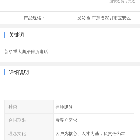
浏览次数：
71
次
产品规格：
发货地:
广东省深圳市宝安区
关键词
新桥重大离婚律所电话
详细说明
种类
律师服务
合同期限
看客户需求
理念文化
客户为核心、人才为基，负责任为本