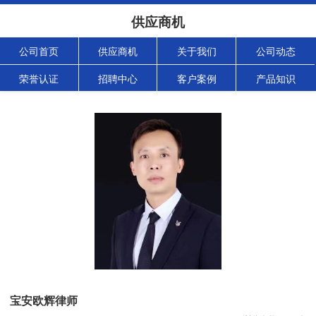
供应商机
公司首页
供应商机
关于我们
公司动态
荣誉认证
招聘中心
客户案例
产品知识
宝安欧辉律师