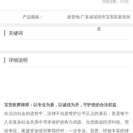
浏览次数：
132
次
产品规格：
发货地:
广东省深圳市宝安区新安街
道
关键词
详细说明
宝安欧辉律师：以专业为盾，以诚信为矛，守护您的合法权益
在法治社会的进程中，法律不仅是维护公平正义的基石，更是每个
人在复杂社会关系中寻求保护的有力武器。当您面临经济纠纷、劳
动争议、家庭变故或刑事指控时，一位专业、负责、经验丰富的律