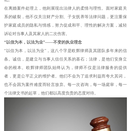
在离婚案件处理上，他则展现出法律人的柔情与理性。面对家庭关
系的破裂，他不仅关注财产分割、子女抚养等法律问题，更注重保
护家庭成员的隐私与情感，努力促成和平、理性的解决方案，减轻
诉讼对当事人及其家人的二次伤害。
“以信为本，以法为业”——不变的执业理念
“以信为本，以法为业”，这八个字是欧辉律师及其团队多年来的信
条。诚信，是建立与当事人信任关系的基石；法律，是他们安身立
命的根本。欧辉律师团队始终认为，律师不仅是法律服务的提供
者，更是公平正义的维护者。他们不会为了追求利益而夸大其词，
也不会因为案件难度而轻言放弃。每一次咨询，每一场庭审，每一
个法律文书的起草，他们都以高度负责的态度对待。