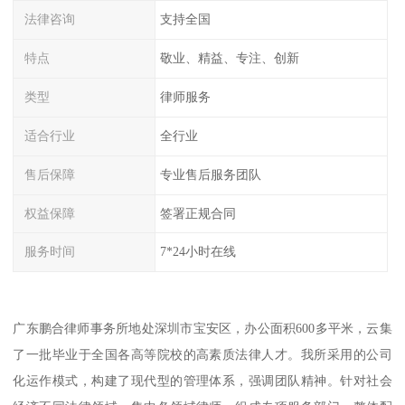
法律咨询
支持全国
特点
敬业、精益、专注、创新
类型
律师服务
适合行业
全行业
售后保障
专业售后服务团队
权益保障
签署正规合同
服务时间
7*24小时在线
广东鹏合律师事务所地处深圳市宝安区，办公面积600多平米，云集
了一批毕业于全国各高等院校的高素质法律人才。我所采用的公司
化运作模式，构建了现代型的管理体系，强调团队精神。针对社会