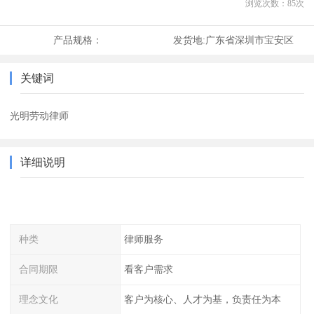
浏览次数：
85
次
产品规格：
发货地:
广东省深圳市宝安区
关键词
光明劳动律师
详细说明
种类
律师服务
合同期限
看客户需求
理念文化
客户为核心、人才为基，负责任为本