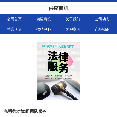
供应商机
公司首页
供应商机
关于我们
公司动态
荣誉认证
招聘中心
客户案例
产品知识
光明劳动律师 团队服务