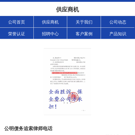
供应商机
公司首页
供应商机
关于我们
公司动态
荣誉认证
招聘中心
客户案例
产品知识
公明债务追索律师电话