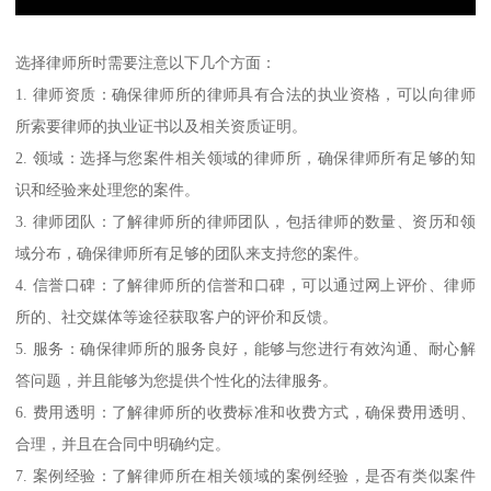
选择律师所时需要注意以下几个方面：
1. 律师资质：确保律师所的律师具有合法的执业资格，可以向律师
所索要律师的执业证书以及相关资质证明。
2. 领域：选择与您案件相关领域的律师所，确保律师所有足够的知
识和经验来处理您的案件。
3. 律师团队：了解律师所的律师团队，包括律师的数量、资历和领
域分布，确保律师所有足够的团队来支持您的案件。
4. 信誉口碑：了解律师所的信誉和口碑，可以通过网上评价、律师
所的、社交媒体等途径获取客户的评价和反馈。
5. 服务：确保律师所的服务良好，能够与您进行有效沟通、耐心解
答问题，并且能够为您提供个性化的法律服务。
6. 费用透明：了解律师所的收费标准和收费方式，确保费用透明、
合理，并且在合同中明确约定。
7. 案例经验：了解律师所在相关领域的案例经验，是否有类似案件