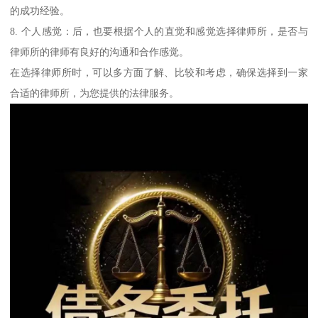
的成功经验。
8. 个人感觉：后，也要根据个人的直觉和感觉选择律师所，是否与
律师所的律师有良好的沟通和合作感觉。
在选择律师所时，可以多方面了解、比较和考虑，确保选择到一家
合适的律师所，为您提供的法律服务。