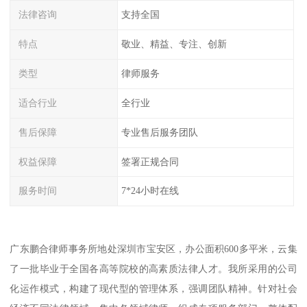
法律咨询
支持全国
特点
敬业、精益、专注、创新
类型
律师服务
适合行业
全行业
售后保障
专业售后服务团队
权益保障
签署正规合同
服务时间
7*24小时在线
广东鹏合律师事务所地处深圳市宝安区，办公面积600多平米，云集
了一批毕业于全国各高等院校的高素质法律人才。我所采用的公司
化运作模式，构建了现代型的管理体系，强调团队精神。针对社会