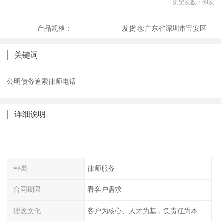
浏览次数：
69
次
产品规格：
发货地:
广东省深圳市宝安区
关键词
公明债务追索律师电话
详细说明
种类
律师服务
合同期限
看客户需求
理念文化
客户为核心、人才为基，负责任为本