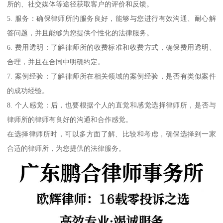
所的、社交媒体等途径获取客户的评价和反馈。
5. 服务：确保律师所的服务良好，能够与您进行有效沟通、耐心解
答问题，并且能够为您提供个性化的法律服务。
6. 费用透明：了解律师所的收费标准和收费方式，确保费用透明、
合理，并且在合同中明确约定。
7. 案例经验：了解律师所在相关领域的案例经验，是否有类似案件
的成功经验。
8. 个人感觉：后，也要根据个人的直觉和感觉选择律师所，是否与
律师所的律师有良好的沟通和合作感觉。
在选择律师所时，可以多方面了解、比较和考虑，确保选择到一家
合适的律师所，为您提供的法律服务。