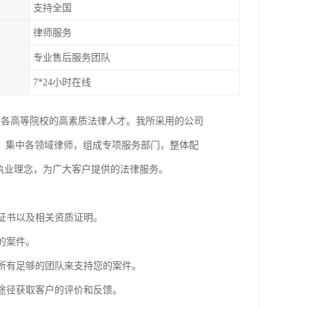
支持全国
律师服务
专业售后服务团队
7*24小时在线
国各高等院校的高素质法律人才。我所采用的公司
，集中各领域律师，组成专项服务部门，整体配
执业理念，为广大客户提供的法律服务。
业证书以及相关资质证明。
的案件。
师所有足够的团队来支持您的案件。
等途径获取客户的评价和反馈。