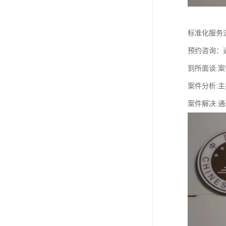
标准化服务
预约咨询：
到所面谈:案
案件分析:
案件解决: