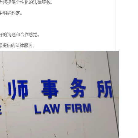
够为您提供个性化的法律服务。
中明确约定。
良好的沟通和合作感觉。
您提供的法律服务。